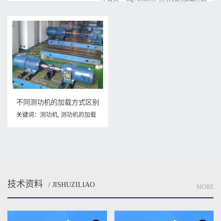
不同测功机的加载方式区别
关键词：
测功机
,
测功机的加载
方式
技术资料
/ JISHUZILIAO
MORE