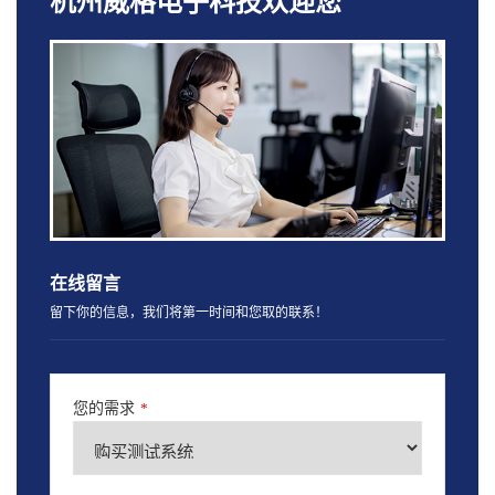
杭州威格电子科技欢迎您
在线留言
留下你的信息，我们将第一时间和您取的联系！
您的需求
*