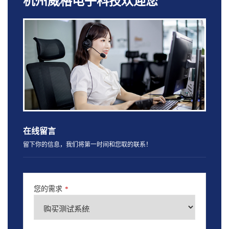
杭州威格电子科技欢迎您
在线留言
留下你的信息，我们将第一时间和您取的联系！
您的需求
*