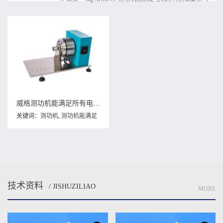
威格测功机能满足所有电机的测试要求吗
关键词：
测功机
,
测功机能满足
电机所有测试要求吗
技术资料
/ JISHUZILIAO
MORE