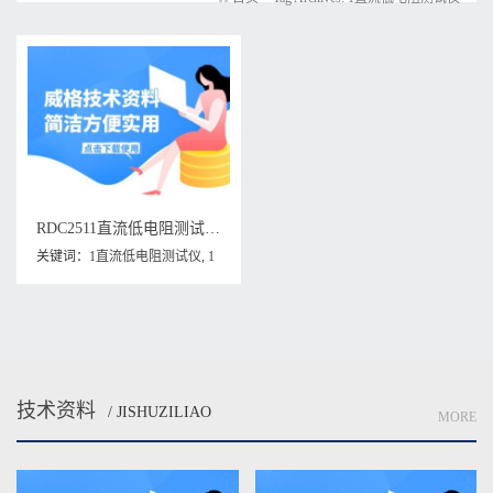
RDC2511直流低电阻测试仪维修手册下载
关键词：
1直流低电阻测试仪
,
1
直流低电阻测试仪维修手册
,
RDC251
技术资料
/ JISHUZILIAO
MORE