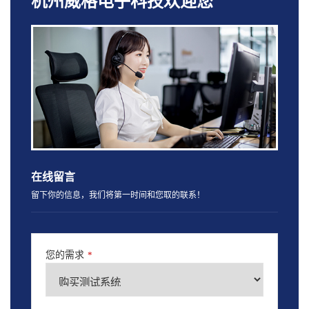
杭州威格电子科技欢迎您
在线留言
留下你的信息，我们将第一时间和您取的联系！
您的需求
*