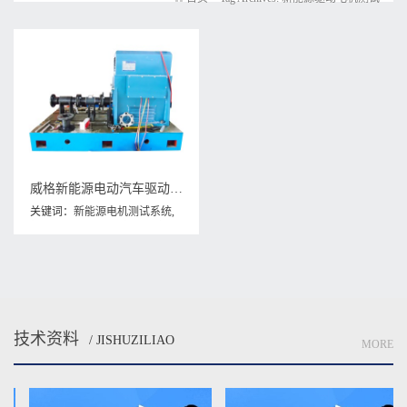
威格新能源电动汽车驱动电机综合测试系统 性能耐久测试台架 型式试验台
关键词：
新能源电机测试系统
,
新能源驱动电机测试
,
电动汽车
测试系统
,
驱动电机测试系统
,
驱
动电机耐久测试台
技术资料
/ JISHUZILIAO
MORE