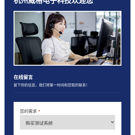
杭州威格电子科技欢迎您
在线留言
留下你的信息，我们将第一时间和您取的联系！
您的需求
*