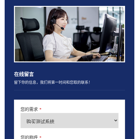
在线留言
留下你的信息，我们将第一时间和您取的联系！
您的需求
*
您的称呼
*