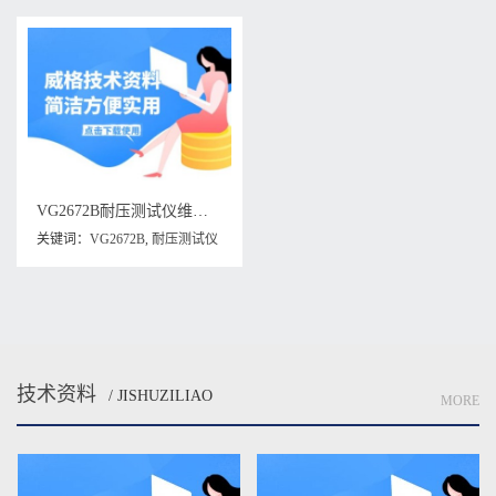
VG2672B耐压测试仪维修手册下载
关键词：
VG2672B
,
耐压测试仪
维修手册
技术资料
/ JISHUZILIAO
MORE