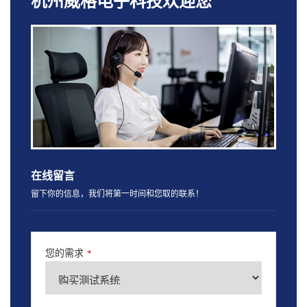
杭州威格电子科技欢迎您
在线留言
留下你的信息，我们将第一时间和您取的联系！
您的需求
*