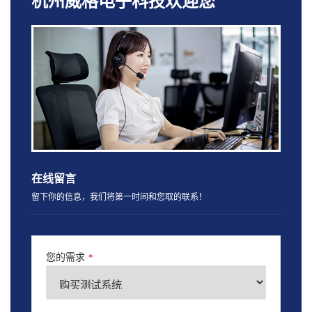
杭州威格电子科技欢迎您
在线留言
留下你的信息，我们将第一时间和您取的联系！
您的需求
*