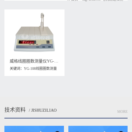
威格线圈圈数测量仪YG-108电机绕组检测 变压器电器线圈测试仪
关键词：
YG-108线圈圈数测量
仪
,
变压器电器线圈测试仪
,
电机
绕组检测
技术资料
/ JISHUZILIAO
MORE