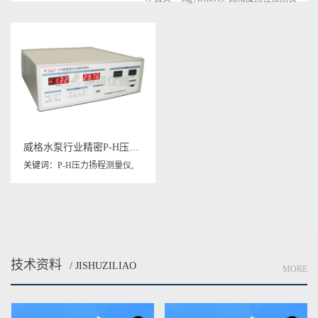
威格水泵行业精密P-H压力扬程测量仪高精度扬程检测仪压力测试仪
关键词：
P-H压力扬程测量仪
,
压力测量仪
,
高精度扬程检测仪
技术资料
/ JISHUZILIAO
MORE