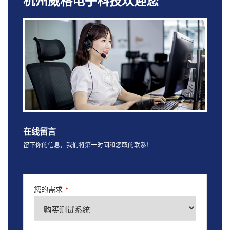
杭州威格电子科技欢迎您
在线留言
留下你的信息，我们将第一时间和您取的联系！
您的需求
*