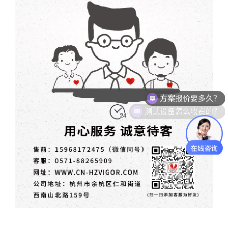
测试设备怎么收费的？