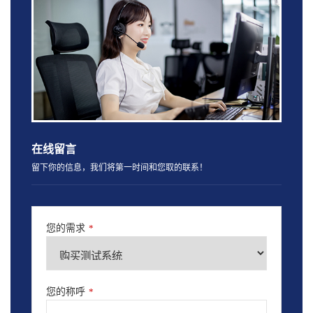
在线留言
留下你的信息，我们将第一时间和您取的联系！
您的需求
*
您的称呼
*