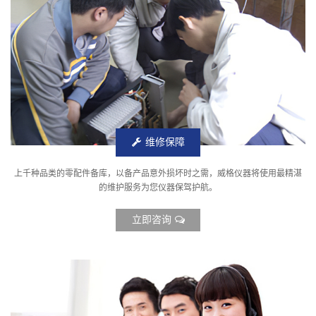
维修保障
上千种品类的零配件备库，以备产品意外损坏时之需，威格仪器将使用最精湛
的维护服务为您仪器保驾护航。
立即咨询