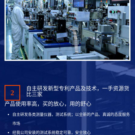
自主研发新型专利产品及技术，一手资源货
2
比三家
产品使用率高，买的放心，用的舒心
自主研发各类测量仪器，测试系统；以全新的产品、真诚的态度服务
市场
经我公司安装的测试系统稳定可靠，安全放心