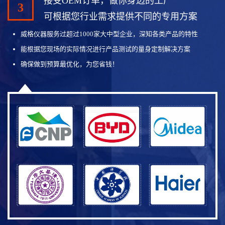
接受OEM订单，做你身边的工厂
3
可根据您行业需求提供不同的专用方案
威格仪器服务过超过1000家大中型企业，深知各类产品的特性
能根据您现场的实际情况进行产品测试的量身定制解决方案
确保做到预算最优化，为您省钱！