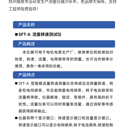
杭州威格专业研发生产测量仪器20多年，老品牌大保障，支持
工程师免费指导！