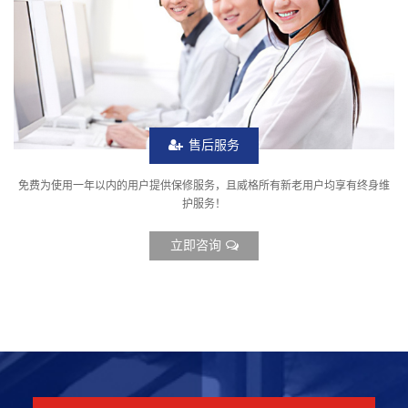
售后服务
免费为使用一年以内的用户提供保修服务，且威格所有新老用户均享有终身维
护服务！
立即咨询