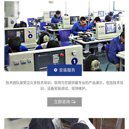
安装服务
技术团队接受过众多技术培训，现场为您提供最专业的产品演示，包括技术培
训、设备安装调试，现场维护。
立即咨询