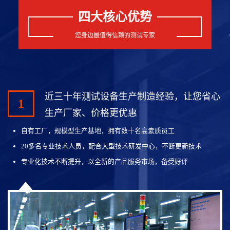
四大核心优势
您身边最值得信赖的测试专家
近三十年测试设备生产制造经验，让您省心
1
生产厂家、价格更优惠
自有工厂，规模型生产基地，拥有数十名高素质员工
20多名专业技术人员，配合大型技术研发中心，不断更新技术
专业化技术不断提升，以全新的产品服务市场，备受好评