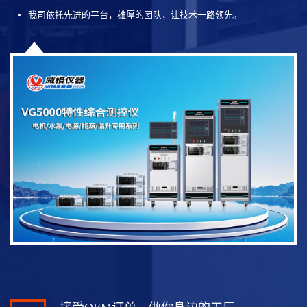
我司依托先进的平台，雄厚的团队，让技术一路领先。