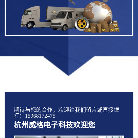
期待与您的合作，欢迎给我们留言或直接拨
打：15968172475
杭州威格电子科技欢迎您