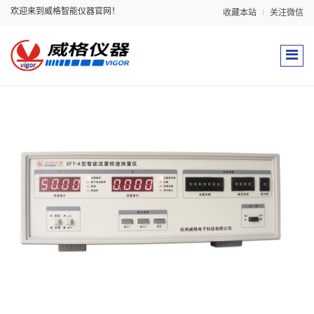
欢迎来到威格智能仪器官网！
收藏本站
关注微信