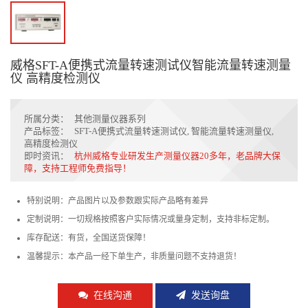
威格SFT-A便携式流量转速测试仪智能流量转速测量
仪 高精度检测仪
所属分类：
其他测量仪器系列
产品标签：
SFT-A便携式流量转速测试仪
,
智能流量转速测量仪
,
高精度检测仪
即时资讯：
杭州威格专业研发生产测量仪器20多年，老品牌大保
障，支持工程师免费指导！
特别说明：产品图片以及参数跟实际产品略有差异
定制说明：一切规格按照客户实际情况或量身定制，支持非标定制。
库存配送：有货，全国送货保障！
温馨提示：本产品一经下单生产，非质量问题不支持退货！
在线沟通
发送询盘