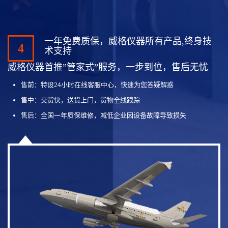
一年免费质保，威格仪器所有产品,终身技
4
术支持
威格仪器首推”管家式”服务，一步到位，售后无忧
售前：特设24小时在线客服中心，快速为您答疑解惑
售中：交货快，送货上门，货物全线跟踪
售后：全国一年质保维修，减低企业因设备故障导致损失