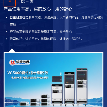
2
比三家
产品使用率高，买的放心，用的舒心
自主研发各类测量仪器，测试系统；以全新的产品、真诚的态度服务
市场
经我公司安装的测试系统稳定可靠，安全放心
我司依托先进的平台，雄厚的团队，让技术一路领先。