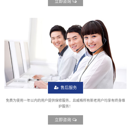
立即咨询
售后服务
免费为使用一年以内的用户提供保修服务，且威格所有新老用户均享有终身维
护服务！
立即咨询