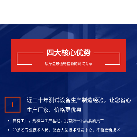
四大核心优势
您身边最值得信赖的测试专家
近三十年测试设备生产制造经验，让您省心
1
生产厂家、价格更优惠
自有工厂，规模型生产基地，拥有数十名高素质员工
20多名专业技术人员，配合大型技术研发中心，不断更新技术