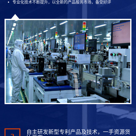
专业化技术不断提升，以全新的产品服务市场，备受好评
自主研发新型专利产品及技术，一手资源货