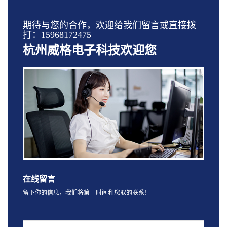
期待与您的合作，欢迎给我们留言或直接拨
打：15968172475
杭州威格电子科技欢迎您
在线留言
留下你的信息，我们将第一时间和您取的联系！