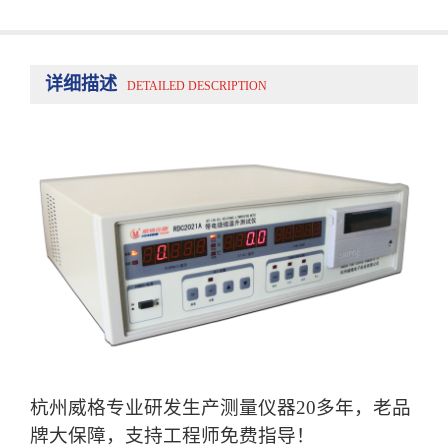
详细描述
DETAILED DESCRIPTION
杭州威格专业研发生产测量仪器20多年，老品
牌大保障，支持工程师免费指导！