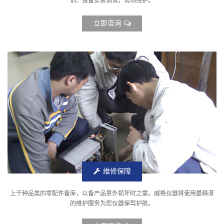
训、设备安装调试，现场维护。
立即咨询
维修保障
上千种品类的零配件备库，以备产品意外损坏时之需，威格仪器将使用最精湛
的维护服务为您仪器保驾护航。