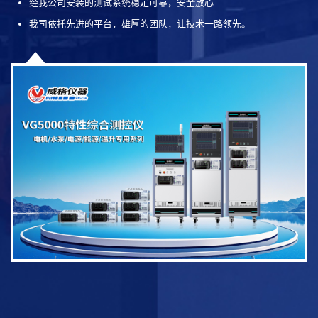
经我公司安装的测试系统稳定可靠，安全放心
我司依托先进的平台，雄厚的团队，让技术一路领先。