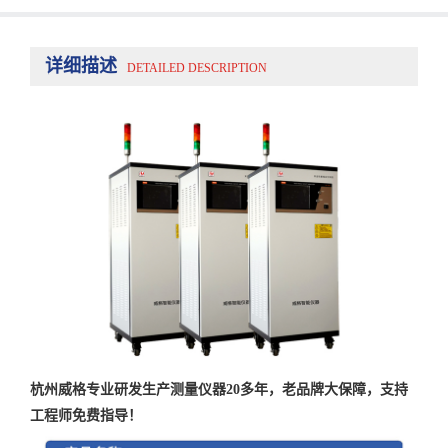
详细描述
DETAILED DESCRIPTION
杭州威格专业研发生产测量仪器20多年，老品牌大保障，支持
工程师免费指导！