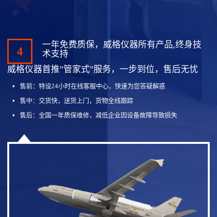
一年免费质保，威格仪器所有产品,终身技
4
术支持
威格仪器首推”管家式”服务，一步到位，售后无忧
售前：特设24小时在线客服中心，快速为您答疑解惑
售中：交货快，送货上门，货物全线跟踪
售后：全国一年质保维修，减低企业因设备故障导致损失