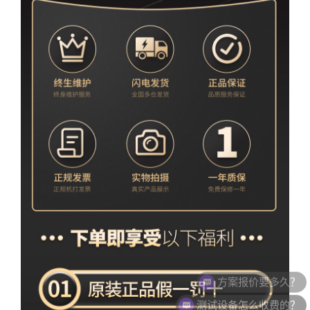
测试设备怎么收费的？