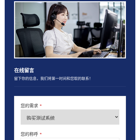
在线留言
留下你的信息，我们将第一时间和您取的联系！
您的需求
*
您的称呼
*