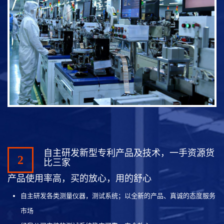
自主研发新型专利产品及技术，一手资源货
2
比三家
产品使用率高，买的放心，用的舒心
自主研发各类测量仪器，测试系统；以全新的产品、真诚的态度服务
市场