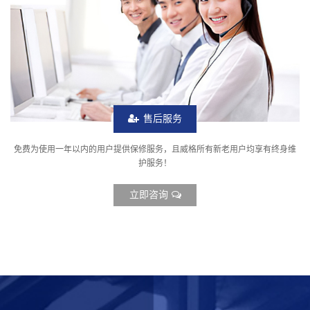
售后服务
免费为使用一年以内的用户提供保修服务，且威格所有新老用户均享有终身维
护服务！
立即咨询