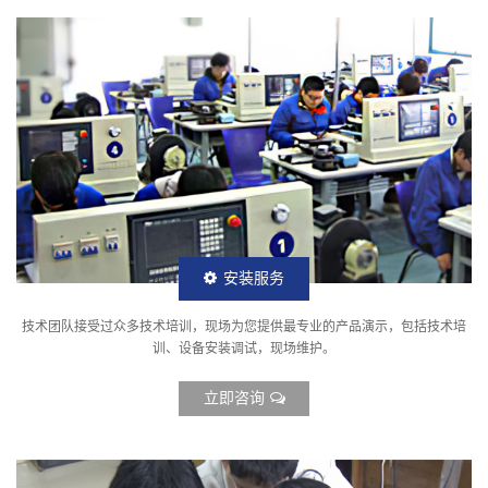
安装服务
技术团队接受过众多技术培训，现场为您提供最专业的产品演示，包括技术培
训、设备安装调试，现场维护。
立即咨询