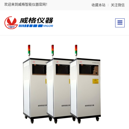
欢迎来到威格智能仪器官网！
收藏本站
关注微信