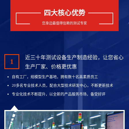
四大核心优势
您身边最值得信赖的测试专家
近三十年测试设备生产制造经验，让您省心
1
生产厂家、价格更优惠
自有工厂，规模型生产基地，拥有数十名高素质员工
20多名专业技术人员，配合大型技术研发中心，不断更新技术
专业化技术不断提升，以全新的产品服务市场，备受好评