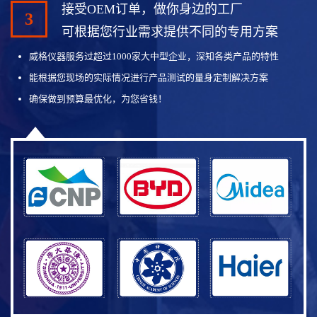
接受OEM订单，做你身边的工厂
3
可根据您行业需求提供不同的专用方案
威格仪器服务过超过1000家大中型企业，深知各类产品的特性
能根据您现场的实际情况进行产品测试的量身定制解决方案
确保做到预算最优化，为您省钱！