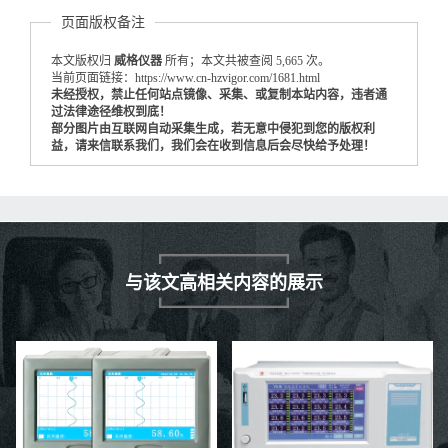
页面版权备注
本文版权归
威格仪器
所有；本文共被查阅 5,665 次。
当前页面链接：https://www.cn-hzvigor.com/1681.html
未经授权，禁止任何站点镜像、采集、或复制本站内容，违者通
过法律途径维权到底！
部分图片由互联网自动采集生成，若无意中侵犯到您的版权利
益，请来信联系我们，我们会在收到信息后会尽快给予处理！
与该文高相关内容的展示