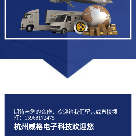
期待与您的合作，欢迎给我们留言或直接拨
打：15968172475
杭州威格电子科技欢迎您