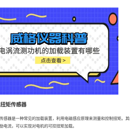
磁式扭矩传感器
传感器是一种常见的加载装置，利用电磁感应原理来测量和控制扭矩。其
励电流，可以实现对电机的可控扭矩加载。