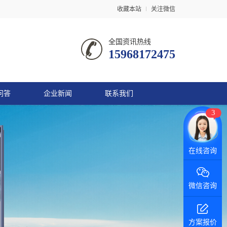
收藏本站
关注微信
全国资讯热线
15968172475
问答
企业新闻
联系我们
3
在线咨询
微信咨询
方案报价