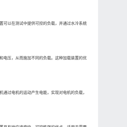
置可以在测试中提供可控的负载，并通过水冷系统
和电压，从而施加不同的负载。这种加载装置的优
机通过电机的运动产生电能，实现对电机的负载，