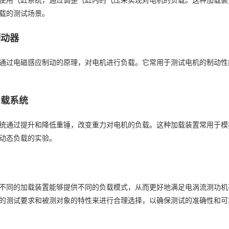
使用气缸系统，通过调整气缸内的气压来实现对电机的负载。这种加载装
载的测试场景。
制动器
通过电磁感应制动的原理，对电机进行负载。它常用于测试电机的制动性
负载系统
统通过提升和降低重锤，改变重力对电机的负载。这种加载装置常用于模
动态负载的实验。
不同的加载装置能够提供不同的负载模式，从而更好地满足电涡流测功机
的测试要求和被测对象的特性来进行合理选择，以确保测试的准确性和可