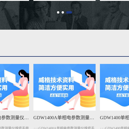
GDW1400A单相电参数测量仪维修手册下载
GDW1400单相电参数测量仪维修手册下载
单相电参数测量仪维修手
↓↓↓GDW1400单相电参数测量仪维修手册
↓↓↓GDW1206