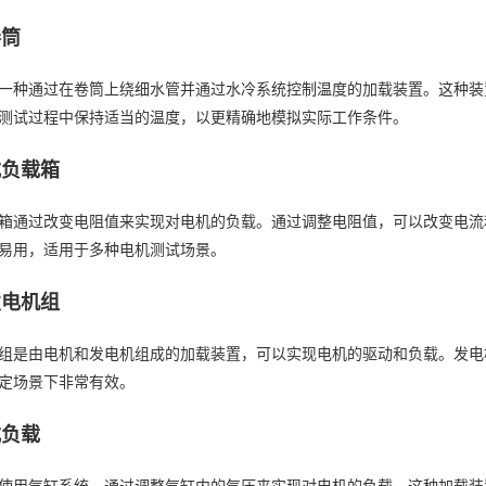
卷筒
一种通过在卷筒上绕细水管并通过水冷系统控制温度的加载装置。这种装
测试过程中保持适当的温度，以更精确地模拟实际工作条件。
式负载箱
箱通过改变电阻值来实现对电机的负载。通过调整电阻值，可以改变电流
易用，适用于多种电机测试场景。
发电机组
组是由电机和发电机组成的加载装置，可以实现电机的驱动和负载。发电
定场景下非常有效。
式负载