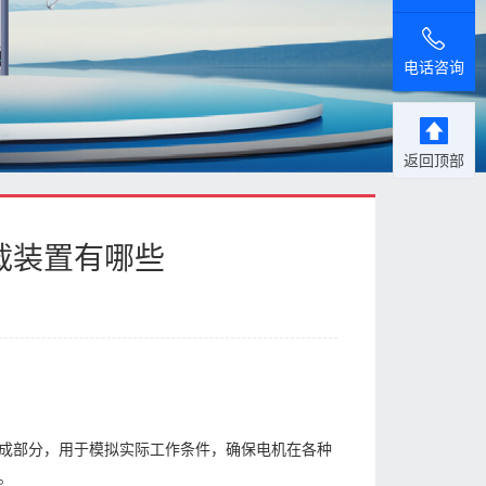
电话咨询
返回顶部
载装置有哪些
成部分，用于模拟实际工作条件，确保电机在各种
。