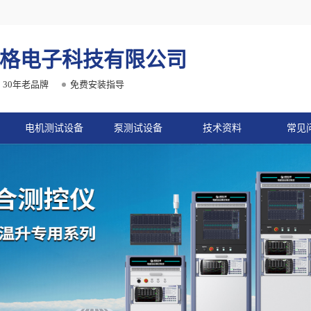
格电子科技有限公司
30年老品牌
免费安装指导
电机测试设备
泵测试设备
技术资料
常见