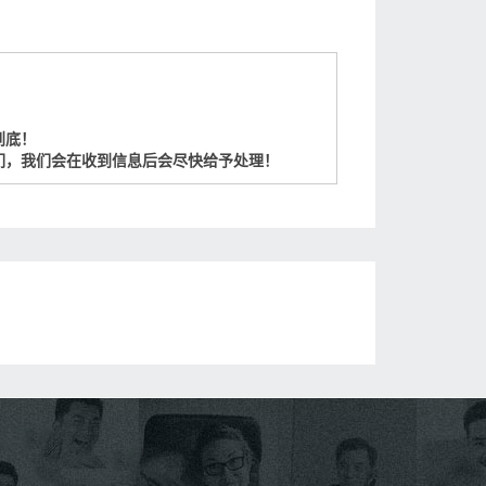
到底！
们，我们会在收到信息后会尽快给予处理！