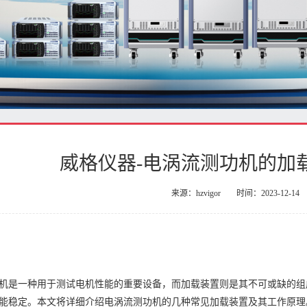
威格仪器-电涡流测功机的加
来源：hzvigor
时间：2023-12-14
机是一种用于测试电机性能的重要设备，而加载装置则是其不可或缺的组
能稳定。本文将详细介绍电涡流测功机的几种常见加载装置及其工作原理