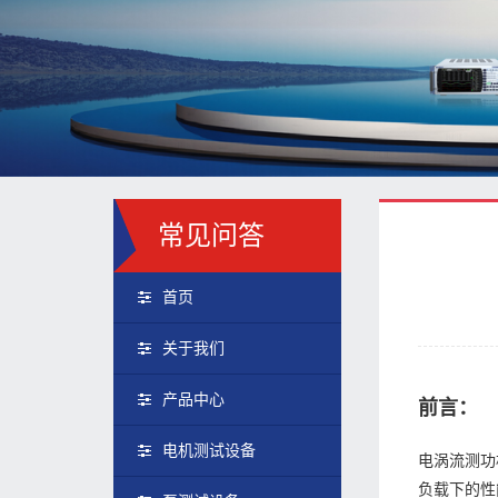
常见问答
首页
关于我们
产品中心
前言：
电机测试设备
电涡流测功
负载下的性