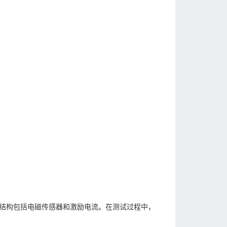
结构包括电磁传感器和激励电流。在测试过程中，