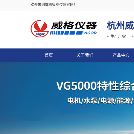
欢迎来到威格智能仪器官网！
杭州威
生产厂家
首页
关于我们
产品中心