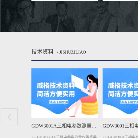
技术资料
/ JISHUZILIAO
GDW3001A三相电参数测量仪维修手册下载
GDW3001三相电参数测量仪维修手册下载
电参数测量仪维修手
↓↓↓GDW3001三相电参数测量仪维修手册
↓↓↓GDW1400A