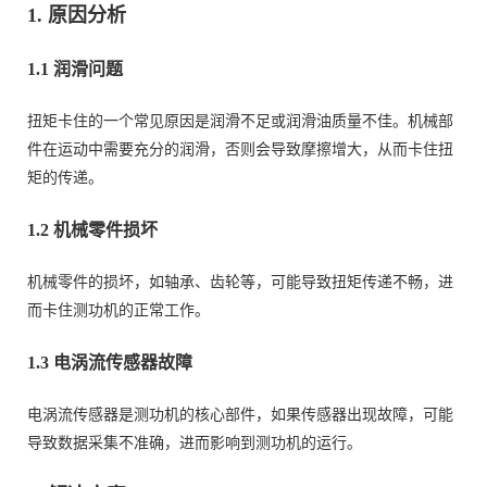
1. 原因分析
1.1 润滑问题
扭矩卡住的一个常见原因是润滑不足或润滑油质量不佳。机械部
件在运动中需要充分的润滑，否则会导致摩擦增大，从而卡住扭
矩的传递。
1.2 机械零件损坏
机械零件的损坏，如轴承、齿轮等，可能导致扭矩传递不畅，进
而卡住测功机的正常工作。
1.3 电涡流传感器故障
电涡流传感器是测功机的核心部件，如果传感器出现故障，可能
导致数据采集不准确，进而影响到测功机的运行。