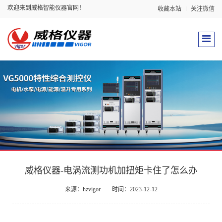
欢迎来到威格智能仪器官网！
收藏本站
关注微信
威格仪器-电涡流测功机加扭矩卡住了怎么办
来源：hzvigor
时间：2023-12-12