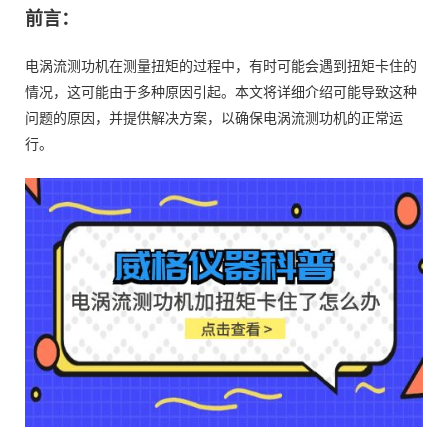
前言：
电涡流测功机在测量扭矩的过程中，有时可能会遇到扭矩卡住的
情况，这可能由于多种原因引起。本文将详细介绍可能导致这种
问题的原因，并提供解决方案，以确保电涡流测功机的正常运
行。