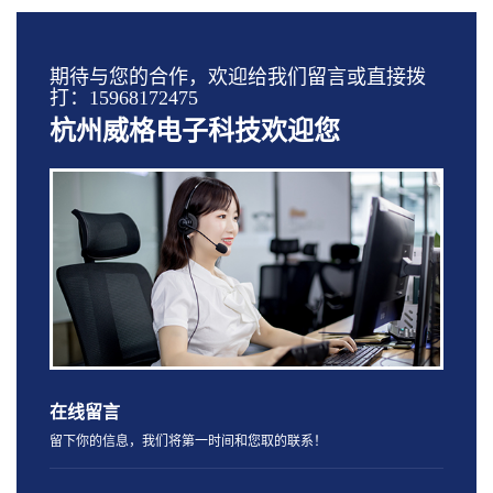
期待与您的合作，欢迎给我们留言或直接拨
打：15968172475
杭州威格电子科技欢迎您
在线留言
留下你的信息，我们将第一时间和您取的联系！