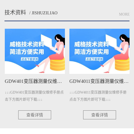
技术资料
/ JISHUZILIAO
MORE
GDW4011变压器测量仪维修手册下载
GDW3001A三相电参数测量仪维修手册下载
↓↓↓GDW4011变压器测量仪维修手册
↓↓↓GDW3001A三相电参数测量仪维修
点击下方图片即可下载↓↓↓
手册点击下方图片即可下载↓↓↓
查看详情
查看详情