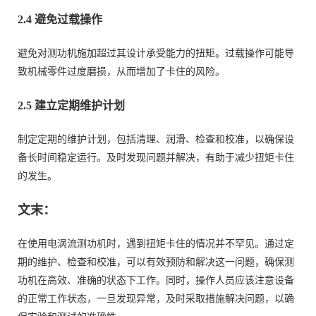
2.4 避免过载操作
避免对测功机施加超过其设计承受能力的扭矩。过载操作可能导
致机械零件过度磨损，从而增加了卡住的风险。
2.5 建立定期维护计划
制定定期的维护计划，包括清理、润滑、检查和校准，以确保设
备长时间稳定运行。及时发现问题并解决，有助于减少扭矩卡住
的发生。
文末：
在使用电涡流测功机时，遇到扭矩卡住的情况并不罕见。通过定
期的维护、检查和校准，可以有效预防和解决这一问题，确保测
功机在高效、准确的状态下工作。同时，操作人员应该注意设备
的正常工作状态，一旦发现异常，及时采取措施解决问题，以确