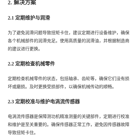
2. 解决方案
2.1 定期维护与润滑
为了避免润滑问题导致扭矩卡住，建议定期进行设备维护，确保
各个机械部件的润滑充足。使用高质量的润滑油，并根据制造商
的建议进行更换。
2.2 定期检查机械零件
定期检查机械零件的状态，包括轴承、齿轮等，确保它们没有损
坏或磨损。及时更换受损部件，以确保机械传动的顺畅。
2.3 定期校准与维护电涡流传感器
电涡流传感器是保障测功机精准测量的关键部件，定期进行校准
和维护是至关重要的。确保传感器正常工作，避免因传感器故障
导致扭矩卡住。