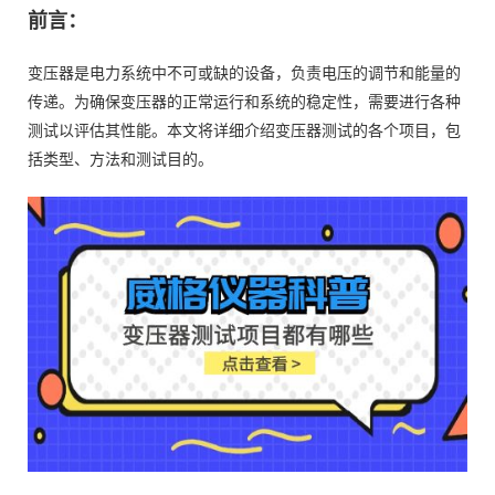
前言：
变压器是电力系统中不可或缺的设备，负责电压的调节和能量的
传递。为确保变压器的正常运行和系统的稳定性，需要进行各种
测试以评估其性能。本文将详细介绍变压器测试的各个项目，包
括类型、方法和测试目的。