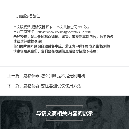
页面版权备注
本文版权归
威格仪器
所有；本文共被查阅 950 次。
当前页面链接：https://www.cn-hzvigor.com/2412.html
未经授权，禁止任何站点镜像、采集、或复制本站内容，违者通过
法律途径维权到底！
部分图片由互联网自动采集生成，若无意中侵犯到您的版权利益，
请来信联系我们，我们会在收到信息后会尽快给予处理！
上一篇：
威格仪器-怎么判断是不是无刷电机
下一篇：
威格仪器-变压器测试仪使用方法
与该文高相关内容的展示