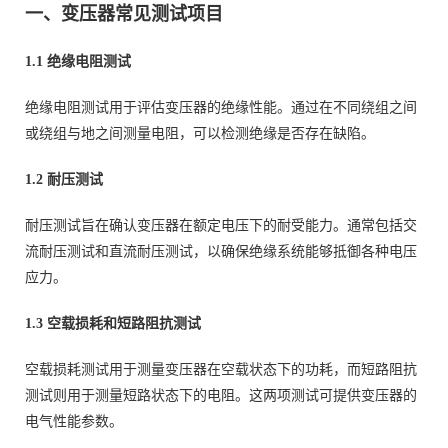
一、变压器常见测试项目
1.1 绝缘电阻测试
绝缘电阻测试用于评估变压器的绝缘性能。通过在不同绕组之间
或绕组与地之间测量电阻，可以检测绝缘是否存在缺陷。
1.2 耐压测试
耐压测试旨在确认变压器在额定电压下的耐受能力。通常包括交
流耐压测试和直流耐压测试，以确保绝缘系统能够抵御各种电压
应力。
1.3 空载损耗和短路阻抗测试
空载损耗测试用于测量变压器在空载状态下的功耗，而短路阻抗
测试则用于测量短路状态下的电阻。这两项测试可提供变压器的
电气性能参数。