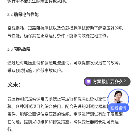
运行中不会发生绝缘击穿或故障。
3.2 确保电气性能
空载损耗、短路阻抗测试以及负载损耗测试帮助了解变压器的电
气性能，确保其在正常运行条件下能够高效稳定地工作。
3.3 预防故障
通过短时电压测试和漏磁电流测试，可以提前发现潜在的故障，
采取预防措施，降低事故风险。
方案报价要多久？
文末：
变压器测试是确保电力系统正常运行和提高设备可靠性的关键步
骤。各种测试项目的综合使用，配合先进的测试仪器和标准测试
条件，能够全面评估变压器的性能。定期进行测试有助于发现潜
在问题，提前采取维护和修复措施，确保变压器的长期可靠运
行。