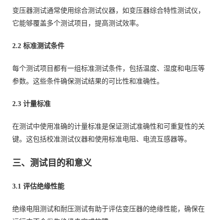
变压器测试通常使用综合测试仪器，如变压器综合特性测试仪，
它能够覆盖多个测试项目，提高测试效率。
2.2 标准测试条件
每个测试项目都有一组标准测试条件，包括温度、湿度和电压等
参数。这些条件确保测试结果的可比性和准确性。
2.3 计量标准
在测试中使用准确的计量标准是保证测试准确性和可重复性的关
键。这包括校准测试仪器和使用标准电阻、电流互感器等。
三、测试目的和意义
3.1 评估绝缘性能
绝缘电阻测试和耐压测试有助于评估变压器的绝缘性能，确保在