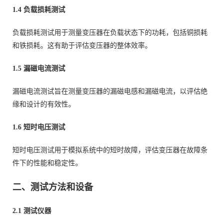
1.4 负载损耗测试
负载损耗测试用于测量变压器在负载状态下的功耗，包括铜损耗
和铁损耗。这有助于评估变压器的整体效率。
1.5 漏磁电流测试
漏磁电流测试旨在测量变压器的漏磁电感和漏磁电流，以评估绝
缘和设计的有效性。
1.6 短时电压测试
短时电压测试用于模拟系统中的短时故障，评估变压器在故障条
件下的性能和稳定性。
二、测试方法和设备
2.1 测试仪器