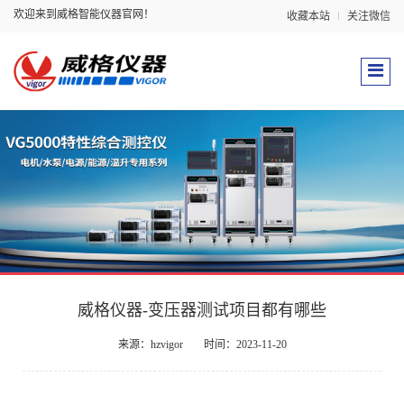
欢迎来到威格智能仪器官网！
收藏本站
关注微信
威格仪器-变压器测试项目都有哪些
来源：hzvigor
时间：2023-11-20