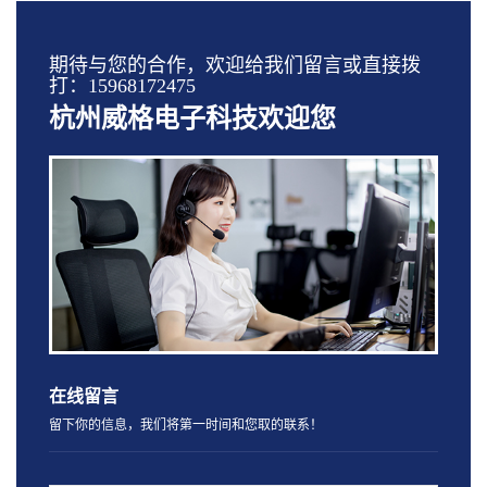
期待与您的合作，欢迎给我们留言或直接拨
打：15968172475
杭州威格电子科技欢迎您
在线留言
留下你的信息，我们将第一时间和您取的联系！