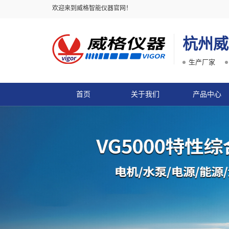
欢迎来到威格智能仪器官网！
杭州威
生产厂家
首页
关于我们
产品中心