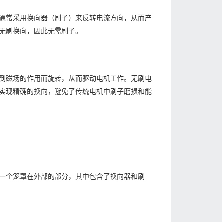
通常采用换向器（刷子）来反转电流方向，从而产
无刷换向，因此无需刷子。
到磁场的作用而旋转，从而驱动电机工作。无刷电
实现精确的换向，避免了传统电机中刷子磨损和能
一个笼罩在外部的部分，其中包含了换向器和刷