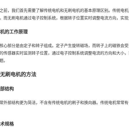
之前，我们首先需要了解传统电机和无刷电机的基本原理区别。传统电机
。而无刷电机通过电子控制系统，根据转子位置实时调整电流方向，实现
刷电机的工作原理
核心部分是由定子和转子组成。定子产生旋转磁场，而转子上的磁铁会受
的传感器实时监测转子位置，通过电子控制系统调整电流的方向和大小，
题。
断无刷电机的方法
察外部结构
常外部结构更为简洁，不含有传统电机的刷子和换向器。传统电机常常有
看技术规格