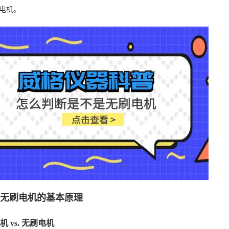
电机。
解无刷电机的基本原理
电机 vs. 无刷电机