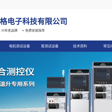
格电子科技有限公司
30年老品牌
免费安装指导
电机测试设备
泵测试设备
技术资料
常见