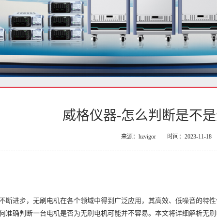
威格仪器-怎么判断是不
来源：hzvigor
时间：2023-11-18
不断进步，无刷电机在各个领域中得到广泛应用，其高效、低噪音的特性
何准确判断一台电机是否为无刷电机可能并不容易。本文将详细解析无刷