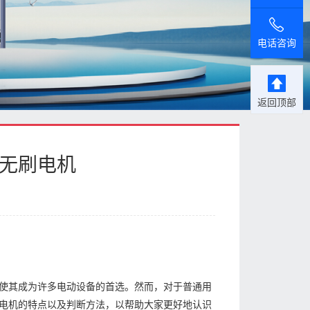
电话咨询
返回顶部
是无刷电机
使其成为许多电动设备的首选。然而，对于普通用
电机的特点以及判断方法，以帮助大家更好地认识