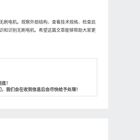
无刷电机。观察外部结构、查看技术规格、检查启
识和识别无刷电机。希望这篇文章能够帮助大家更
到底！
们，我们会在收到信息后会尽快给予处理！