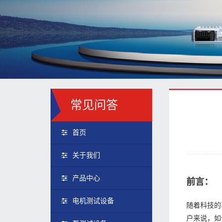
常见问答
首页
关于我们
产品中心
前言：
电机测试设备
随着科技的
户来说，如