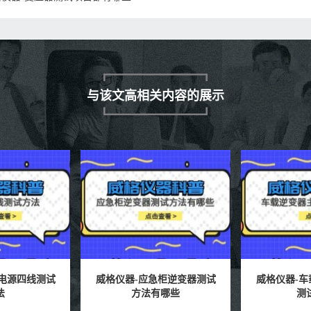
与该文高相关内容的展示
格仪器-应急柜逆变器测试
威格仪器-车载逆变器主控板
方法有哪些
测试方法