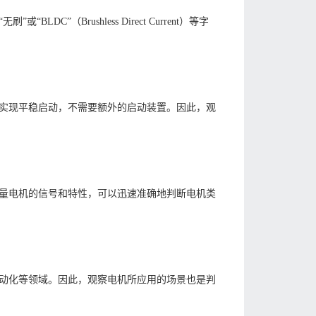
（Brushless Direct Current）等字
实现平稳启动，不需要额外的启动装置。因此，观
量电机的信号和特性，可以迅速准确地判断电机类
动化等领域。因此，观察电机所应用的场景也是判