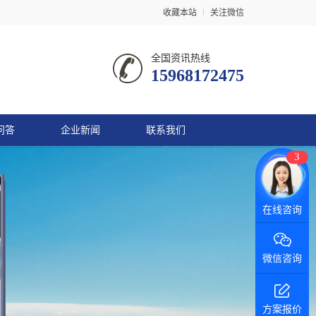
收藏本站
关注微信
全国资讯热线
15968172475
问答
企业新闻
联系我们
3
在线咨询
微信咨询
方案报价