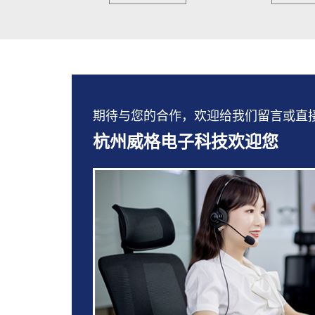
期待与您的合作，欢迎给我们留言或直接拨打：
杭州威格电子科技欢迎您