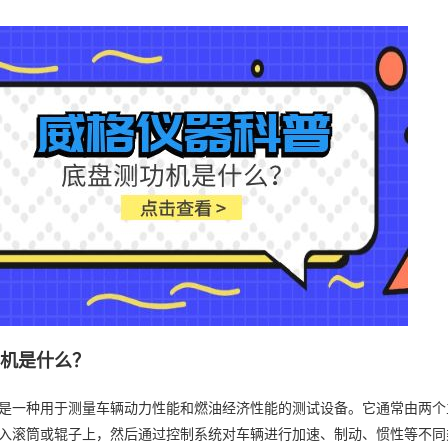
功机是什么？
是一种用于测量车辆动力性能和燃油经济性能的测试设备。它通常由两个
入滚筒或辊子上，然后通过控制系统对车辆进行加速、制动、惯性等不同