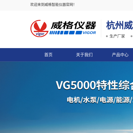
欢迎来到威格智能仪器官网！
杭州威
生产厂家
首页
关于我们
产品中心