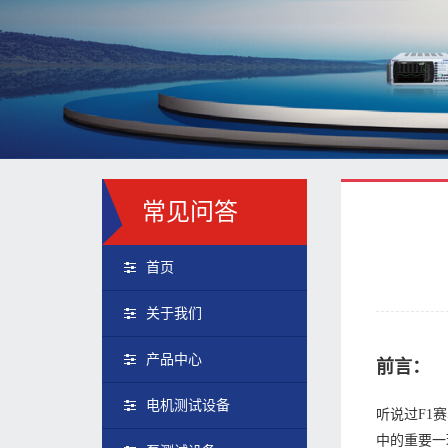
常见问答
首页
关于我们
产品中心
前言：
电机测试设备
听说过F1
中的重要一