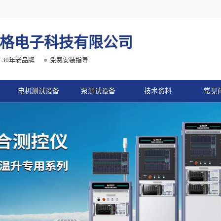
格电子科技有限公司
30年老品牌
免费安装指导
电机测试设备
泵测试设备
技术资料
常见