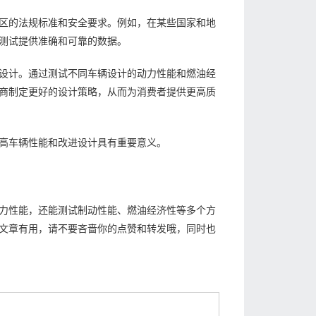
区的法规标准和安全要求。例如，在某些国家和地
测试提供准确和可靠的数据。
设计。通过测试不同车辆设计的动力性能和燃油经
商制定更好的设计策略，从而为消费者提供更高质
高车辆性能和改进设计具有重要意义。
力性能，还能测试制动性能、燃油经济性等多个方
文章有用，请不要吝啬你的点赞和转发哦，同时也