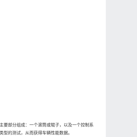
主要部分组成：一个滚筒或辊子，以及一个控制系
类型的测试，从而获得车辆性能数据。