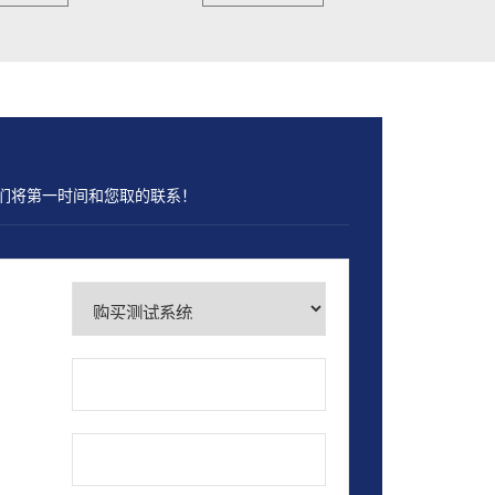
们将第一时间和您取的联系！