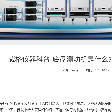
威格仪器科普-底盘测功机是什么?
来源：hzvigor
时间：2023-04-17
赛车吗？它的速度和加速度让人瞠目结舌，但你可曾想过，这些超级跑车
环！今天，我就来给大家详细介绍一下这个神奇的装置，让你对F1赛车