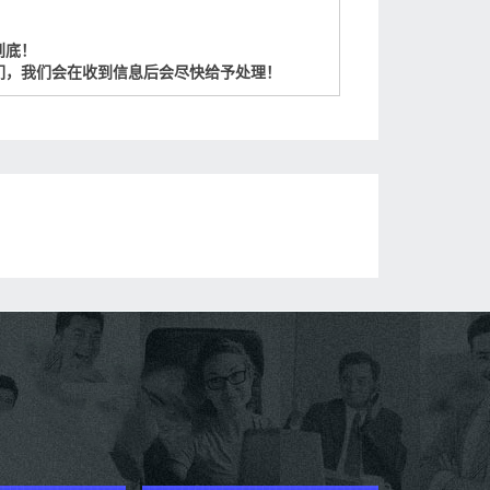
到底！
们，我们会在收到信息后会尽快给予处理！