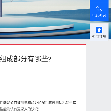
电话咨询
返回顶部
组成部分有哪些?
的性能是如何被测量和验证的呢？底盘测功机就是其
的性能测试有更深入的认识！