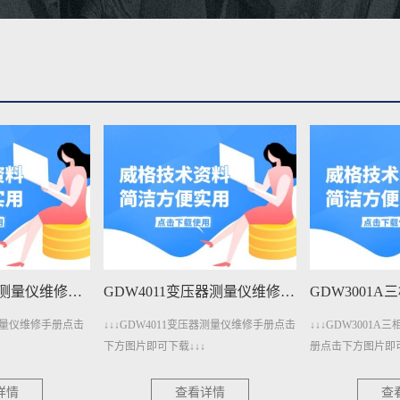
GDW401变压器测量仪维修手册下载
GDW4011变压器测量仪维修手册下载
器测量仪维修手册点击
↓↓↓GDW4011变压器测量仪维修手册点击
↓↓↓GDW3001
下方图片即可下载↓↓↓
册点击下方图片即可
详情
查看详情
查