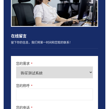
在线留言
留下你的信息，我们将第一时间和您取的联系！
您的需求
*
您的称呼
*
您的电话
*