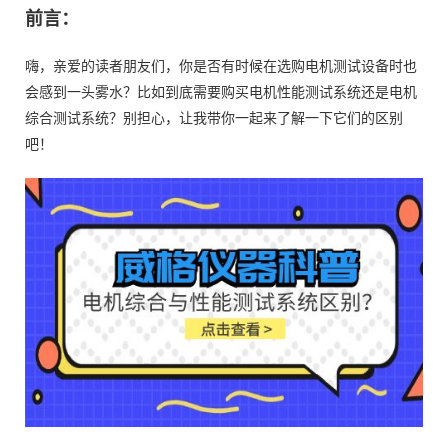
前言：
嗨，亲爱的读者朋友们，你是否有时候在选购电机测试设备时也
会感到一头雾水？比如到底需要购买电机性能测试系统还是电机
综合测试系统？别担心，让我带你一起来了解一下它们的区别
吧！