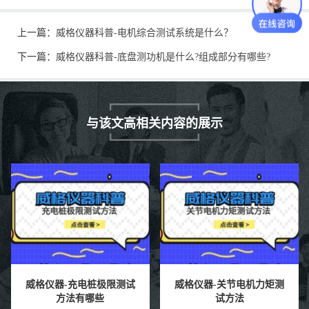
上一篇：
威格仪器科普-电机综合测试系统是什么？
下一篇：
威格仪器科普-底盘测功机是什么?组成部分有哪些?
与该文高相关内容的展示
威格仪器-充电桩极限测试
威格仪器-关节电机力矩测
方法有哪些
试方法