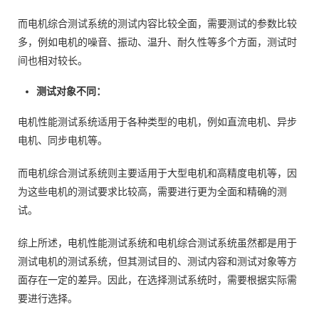
而电机综合测试系统的测试内容比较全面，需要测试的参数比较
多，例如电机的噪音、振动、温升、耐久性等多个方面，测试时
间也相对较长。
测试对象不同：
电机性能测试系统适用于各种类型的电机，例如直流电机、异步
电机、同步电机等。
而电机综合测试系统则主要适用于大型电机和高精度电机等，因
为这些电机的测试要求比较高，需要进行更为全面和精确的测
试。
综上所述，电机性能测试系统和电机综合测试系统虽然都是用于
测试电机的测试系统，但其测试目的、测试内容和测试对象等方
面存在一定的差异。因此，在选择测试系统时，需要根据实际需
要进行选择。