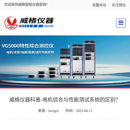
欢迎来到威格智能仪器官网！
收藏本站
关注微信
威格仪器科普-电机综合与性能测试系统的区别？
来源：hzvigor
时间：2023-04-15