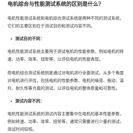
电机综合与性能测试系统的区别是什么？
电机性能测试系统和电机综合测试系统是两种不同的测试系统，
它们的主要区别在于测试目的和测试内容不同。
测试目的不同：
电机性能测试系统主要用于测试电机的性能参数，例如电机的转
速、功率、效率、扭矩等，以评估电机的性能表现。
而电机综合测试系统则是通过对电机进行全面测试，从多个角度
对电机进行评估，包括电机的性能参数、电机的噪音、振动、温
升、耐久性等方面的测试，以评估电机的整体质量和可靠性。
测试内容不同：
电机性能测试系统的测试内容主要集中在电机的基本性能参数，
例如转速、功率、效率、扭矩等，通常只需要进行少量的测试，
测试时间较短。