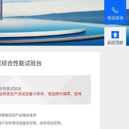
电话咨询
返回顶部
泵综合性能试验台
合性能试验台
业研发生产测试设备20多年，老品牌大保障，支持
参数跟实际产品略有差异
客户实际情况或量身定制，支持非标定制。