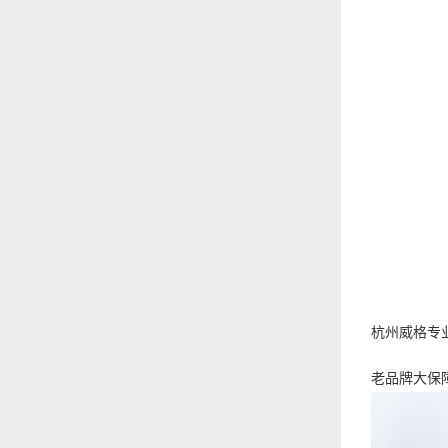
杭州威格专
老品牌大保