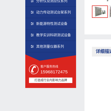
分析仪及测控仪系列
动力传动测试台架系列
新能源特性测试设备
教学实训科研测试设备
其他测量仪器系列
详细描
客户服务热线
15968172475
打造成行业内影响力品牌