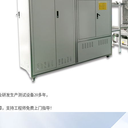
业研发生产测试设备20多年，
障，支持工程师免费上门指导！