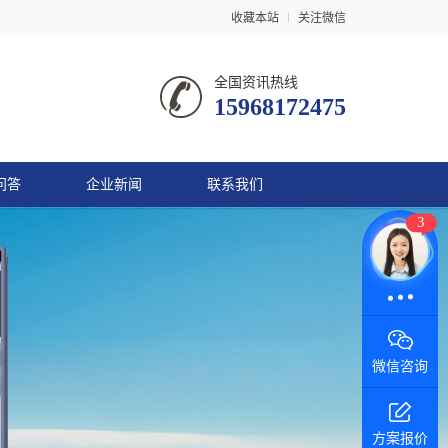
收藏本站
关注微信
全国资讯热线
15968172475
问答
企业新闻
联系我们
3
在线咨询
微信咨询
方案报价