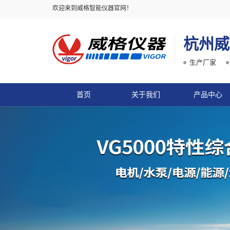
欢迎来到威格智能仪器官网！
杭州威
生产厂家
首页
关于我们
产品中心