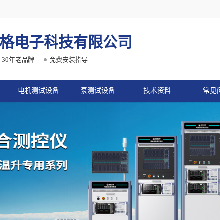
格电子科技有限公司
30年老品牌
免费安装指导
电机测试设备
泵测试设备
技术资料
常见