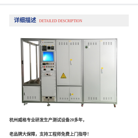
详细描述
DETAILED DESCRIPTION
杭州威格专业研发生产测试设备20多年，
老品牌大保障，支持工程师免费上门指导！