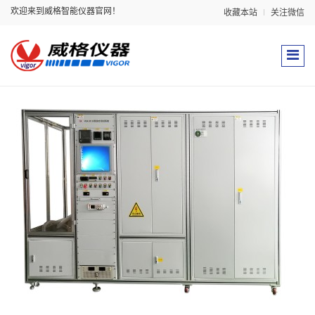
欢迎来到威格智能仪器官网！
收藏本站
关注微信