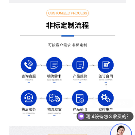
测试设备怎么收费的？
现在有优惠活动么？