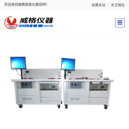
欢迎来到威格智能仪器官网！
收藏本站
关注微信