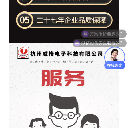
测试设备怎么收费的？