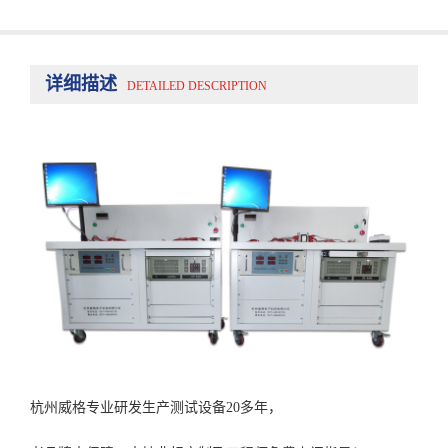
详细描述
DETAILED DESCRIPTION
杭州威格专业研发生产测试设备20多年，