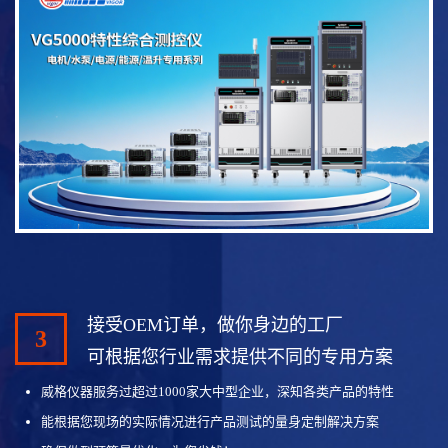
接受OEM订单，做你身边的工厂
3
可根据您行业需求提供不同的专用方案
威格仪器服务过超过1000家大中型企业，深知各类产品的特性
能根据您现场的实际情况进行产品测试的量身定制解决方案