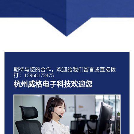
期待与您的合作，欢迎给我们留言或直接拨
打：15968172475
杭州威格电子科技欢迎您