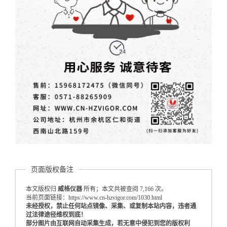
页面版权备注
本文版权归
威格仪器
所有；本文共被查阅 7,166 次。
当前页面链接：https://www.cn-hzvigor.com/1030.html
未经授权，禁止任何站点镜像、采集、或复制本站内容，违者通
过法律途径维权到底！
部分图片由互联网自动采集生成，若无意中侵犯到您的版权利