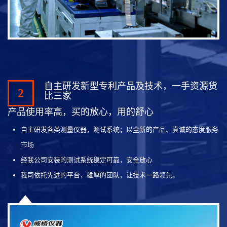
自主研发新型专利产品及技术，一手资源货
2
比三家
产品使用率高，买的放心，用的舒心
自主研发各类测量仪器，测试系统；以全新的产品、真诚的态度服务
市场
经我公司安装的测试系统稳定可靠，安全放心
我司依托先进的平台，雄厚的团队，让技术一路领先。