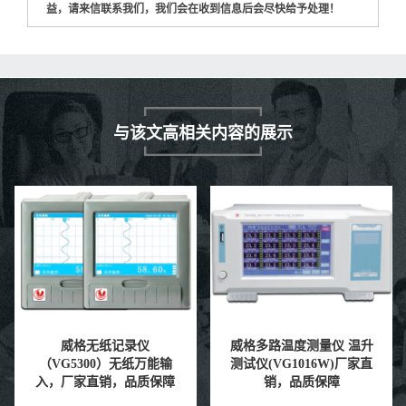
益，请来信联系我们，我们会在收到信息后会尽快给予处理！
与该文高相关内容的展示
威格多路温度测量仪 温升
新能源电动汽车空调压缩
测试仪(VG1016W)厂家直
机电机综合性能试验台 特
销，品质保障
性测试试验