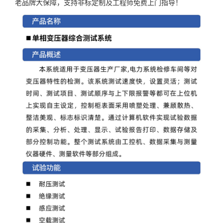
老品牌大保障，支持非标定制及工程师免费上门指导！