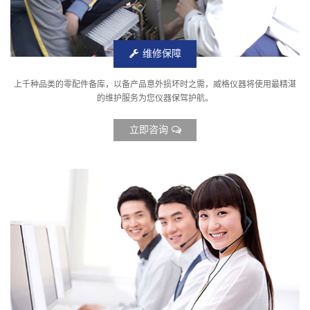
维修保障
上千种品类的零配件备库，以备产品意外损坏时之需，威格仪器将使用最精湛
的维护服务为您仪器保驾护航。
立即咨询