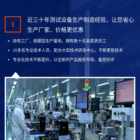
近三十年测试设备生产制造经验，让您省心
1
生产厂家、价格更优惠
自有工厂，规模型生产基地，拥有数十名高素质员工
20多名专业技术人员，配合大型技术研发中心，不断更新技术
专业化技术不断提升，以全新的产品服务市场，备受好评