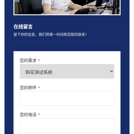
在线留言
留下你的信息，我们将第一时间和您取的联系！
您的需求
*
您的称呼
*
您的电话
*