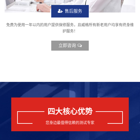
售后服务
免费为使用一年以内的用户提供保修服务，且威格所有新老用户均享有终身维
护服务！
立即咨询
四大核心优势
您身边最值得信赖的测试专家