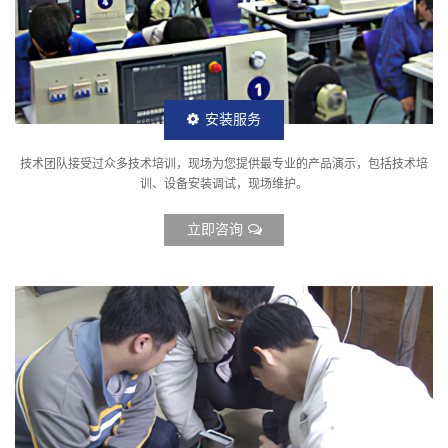
安装服务
技术团队接受过众多技术培训，现场为您提供最专业的产品演示，包括技术培
训、设备安装调试，现场维护。
立即咨询