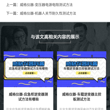
上一篇：
威格仪器-变压器电源电阻测试方法
下一篇：
威格仪器-机器人关节耐久性测试方法
与该文高相关内容的展示
威格仪器-应急柜逆变器测
威格仪器-车载逆变器主控
试方法有哪些
板测试方法
引言应急柜逆变器是应急照明和备
引言车载逆变器是电动汽车和混合