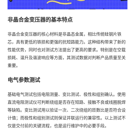
非晶合金变压器的基本特点
非晶合金变压器的核心材料是非晶态金属，相比传统硅钢片铁
芯，具有更低的铁损和更强的抗短路能力。这种结构带来了新的
性能优势，同时也对测试方法提出了更高的要求。特别是在空载
损耗、温升及谐波响应等方面，其测试数据对判断产品质量至关
重要。
电气参数测试
基础电气测试包括电阻测量、变比测试、极性和组别确认。使用
直流电阻测试仪可判断绕组是否存在短路、接触不良或线圈脱焊
等缺陷。变比测试用以验证一次、二次绕组的匝数比是否符合设
计值；而极性和组别测试则保证并联运行的兼容性。以上测试不
仅是交付前的关键流程，也是运行维护中的必要手段。