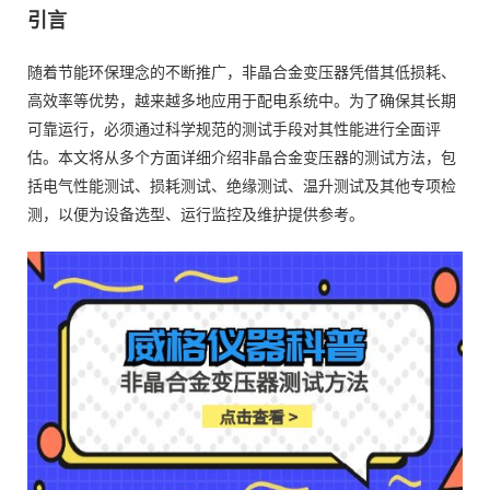
引言
随着节能环保理念的不断推广，非晶合金变压器凭借其低损耗、
高效率等优势，越来越多地应用于配电系统中。为了确保其长期
可靠运行，必须通过科学规范的测试手段对其性能进行全面评
估。本文将从多个方面详细介绍非晶合金变压器的测试方法，包
括电气性能测试、损耗测试、绝缘测试、温升测试及其他专项检
测，以便为设备选型、运行监控及维护提供参考。