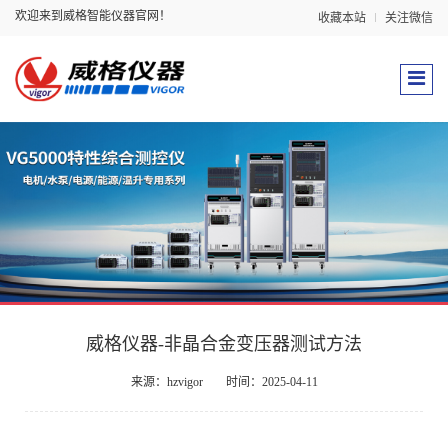
欢迎来到威格智能仪器官网！
收藏本站
关注微信
威格仪器-非晶合金变压器测试方法
来源：hzvigor
时间：2025-04-11