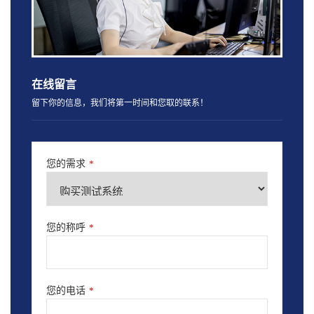
在线留言
留下你的信息，我们将第一时间和您取的联系！
您的需求
*
您的称呼
*
您的电话
*