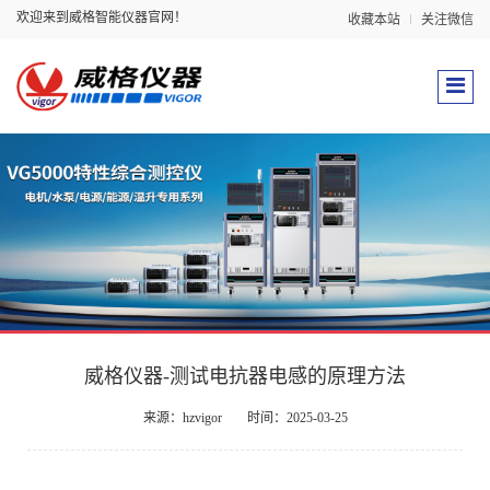
欢迎来到威格智能仪器官网！
收藏本站
关注微信
威格仪器-测试电抗器电感的原理方法
来源：hzvigor
时间：2025-03-25