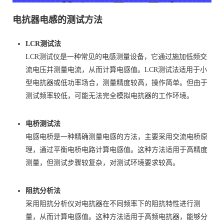
电抗器电感的测试方法
LCR测试法
LCR测试仪是一种常见的电感测量设备，它通过施加低频交
流电压并测量电流，从而计算电感值。LCR测试法适用于小
型电抗器或低功率场合，测量精度较高，操作简单。但由于
测试频率较低，可能无法完全模拟电抗器的工作环境。
电桥测试法
电感电桥是一种精确测量电感的方法，主要采用交流电桥原
理，通过平衡电桥电路计算电感值。这种方法适用于高精度
测量，但测试步骤较复杂，对测试环境要求较高。
阻抗分析法
采用阻抗分析仪对电抗器在不同频率下的阻抗特性进行测
量，从而计算电感值。这种方法适用于高频电抗器，能够分