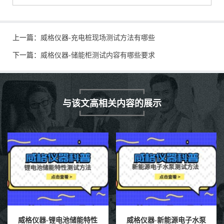
上一篇：
威格仪器-充电桩现场测试方法有哪些
下一篇：
威格仪器-储能柜测试内容有哪些要求
与该文高相关内容的展示
威格仪器-新能源电子水泵
威格仪器-充电桩极限测试