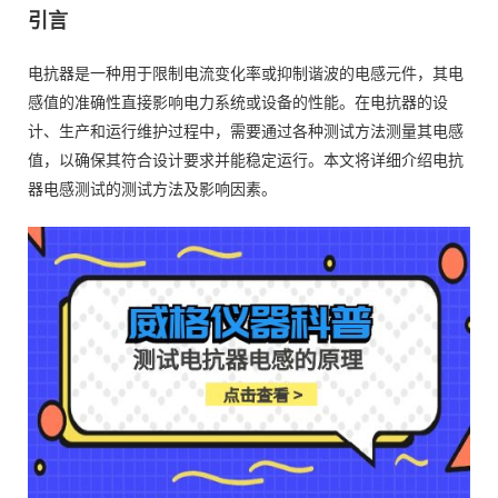
引言
电抗器是一种用于限制电流变化率或抑制谐波的电感元件，其电
感值的准确性直接影响电力系统或设备的性能。在电抗器的设
计、生产和运行维护过程中，需要通过各种测试方法测量其电感
值，以确保其符合设计要求并能稳定运行。本文将详细介绍电抗
器电感测试的测试方法及影响因素。