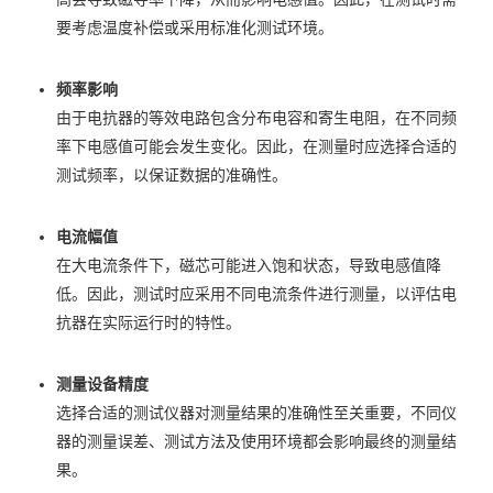
要考虑温度补偿或采用标准化测试环境。
频率影响
由于电抗器的等效电路包含分布电容和寄生电阻，在不同频
率下电感值可能会发生变化。因此，在测量时应选择合适的
测试频率，以保证数据的准确性。
电流幅值
在大电流条件下，磁芯可能进入饱和状态，导致电感值降
低。因此，测试时应采用不同电流条件进行测量，以评估电
抗器在实际运行时的特性。
测量设备精度
选择合适的测试仪器对测量结果的准确性至关重要，不同仪
器的测量误差、测试方法及使用环境都会影响最终的测量结
果。