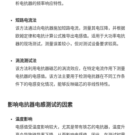
析电抗器的频率响应特性。
短路电流法
该方法通过向电抗器施加短路电流，测量其电压降，并根据
欧姆定律和电抗计算公式推导出电感值。适用于大功率电抗
器的现场测试，测量误差较小，但对测试设备要求较高。
涡流测试法
该方法利用电抗器磁芯的涡流效应，在特定电流作用下测量
电抗器的电感值。该方法主要用于检测电抗器在不同工作条
件下的电感变化情况，能够反映磁芯的非线性特性。
影响电抗器电感测试的因素
温度影响
电感值受温度影响较大，尤其是带有铁芯的电抗器，温度升
高会导致磁导率下降，从而影响电感值。因此，在测试时需