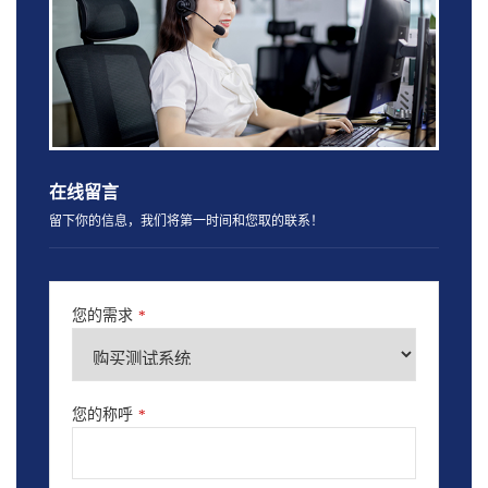
在线留言
留下你的信息，我们将第一时间和您取的联系！
您的需求
*
您的称呼
*