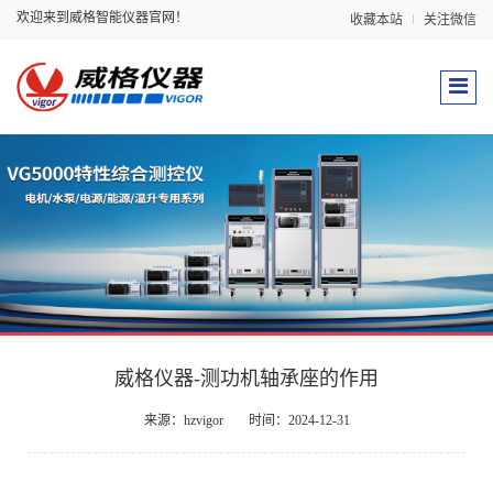
欢迎来到威格智能仪器官网！
收藏本站
关注微信
威格仪器-测功机轴承座的作用
来源：hzvigor
时间：2024-12-31