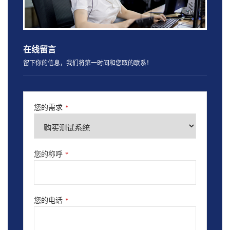
在线留言
留下你的信息，我们将第一时间和您取的联系！
您的需求
*
您的称呼
*
您的电话
*