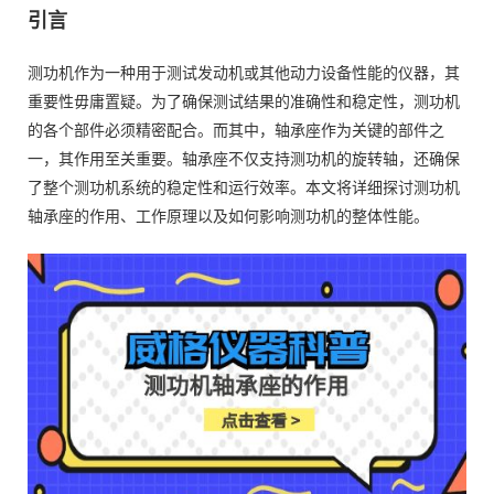
引言
测功机作为一种用于测试发动机或其他动力设备性能的仪器，其
重要性毋庸置疑。为了确保测试结果的准确性和稳定性，测功机
的各个部件必须精密配合。而其中，轴承座作为关键的部件之
一，其作用至关重要。轴承座不仅支持测功机的旋转轴，还确保
了整个测功机系统的稳定性和运行效率。本文将详细探讨测功机
轴承座的作用、工作原理以及如何影响测功机的整体性能。