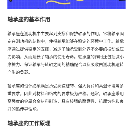
轴承座的基本作用
轴承座在测功机中主要起到支撑和保护轴承的作用。它将轴承固
定在测功机的结构中，使得轴承能够在稳定的环境中工作。轴承
座通过提供稳定的支撑，减少了轴承受到外界不必要的振动或压
力影响，从而延长了轴承的使用寿命。轴承座的作用还包括减小
摩擦力、保证轴承与转轴之间的精确配合以及吸收由测功机运转
产生的负载。
轴承座的设计必须满足承受高速旋转、强大负荷和高温环境等多
重要求，因此对材料和结构的要求极为严格。通常，轴承座采用
高强度的金属合金材料制造，具有较强的耐磨性、抗腐蚀性和良
好的热传导性能。
轴承座的工作原理