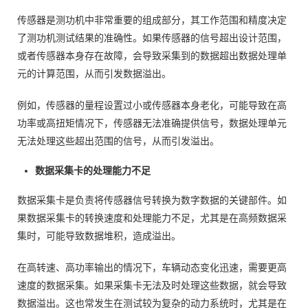
传感器是测功机中非常重要的组成部分，其工作范围和精度决定
了测功机测试结果的准确性。如果传感器的信号超出设计范围，
或者传感器本身存在故障，会导致采集到的数据超出数据处理单
元的计算范围，从而引发数据溢出。
例如，传感器的量程设置过小或传感器本身老化，可能导致在高
功率或高扭矩情况下，传感器无法准确提供信号，数据处理单元
无法处理这些超出范围的信号，从而引发溢出。
数据采集卡的处理能力不足
数据采集卡是负责将传感器信号转换为数字数据的关键部件。如
果数据采集卡的转换速度和处理能力不足，尤其是在高频数据采
集时，可能导致数据堆积，造成溢出。
在高转速、高功率输出的情况下，车辆动态变化迅速，需要更高
速度的数据采集。如果采集卡无法及时处理这些数据，就会导致
数据溢出。这也常发生在测试较为复杂的动力系统时，尤其是在