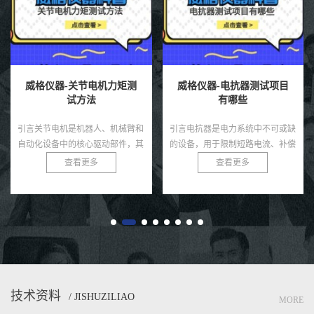
威格仪器-关节电机力矩测
威格仪器-电抗器测试项目
试方法
有哪些
引言关节电机是机器人、机械臂和
引言电抗器是电力系统中不可或缺
自动化设备中的核心驱动部件，其
的设备，用于限制短路电流、补偿
力矩输出直接决定了系统的运动精
无功功率和滤除谐波，广泛应用于
查看更多
查看更多
度、负载能力和稳定性。无论是工
变电站、输配电网络和工业电力系
业机器人还是医疗康复设备，关
统。由于电抗器通常运行在高
节...
压、...
技术资料
/ JISHUZILIAO
MORE