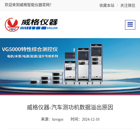
欢迎来到威格智能仪器官网！
收藏本站
关注微信
威格仪器-汽车测功机数据溢出原因
来源：hzvigor
时间：2024-12-10