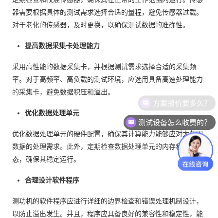
器需要根据具体的测试需求选择合适的量程，避免传感器过载。
对于老化的传感器，及时更换，以确保测试数据的准确性。
提高数据采集卡处理能力
采用高性能的数据采集卡，并根据测试需求选择合适的采集频
率。对于高频率、高负载的测试环境，应选用具备高速处理能力
的采集卡，避免数据积压和溢出。
优化数据处理单元
测试设备怎么收费的？
优化数据处理单元的硬件配置，确保其计算能力能够应对大范围
数据的处理需求。此外，定期检查数据处理单元的内存和硬件状
态，确保其稳定运行。
合理设计软件程序
测功机的软件程序应进行详细的边界检查和错误处理机制设计，
以防止溢出发生。并且，程序应具备良好的兼容性和稳定性，能