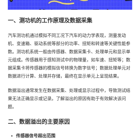
一、测功机的工作原理及数据采集
汽车测功机通过模拟不同工况下汽车的动力学表现，测量发动
机、变速箱、驱动系统等部分的功率、扭矩和转速等关键性能参
数。测功机系统一般由传感器、数据采集卡、处理单元和显示单
元组成。传感器用于感知测试中的物理量，如车速、扭矩等；数
据采集卡将传感器的模拟信号转换为数字信号；数据处理单元对
数据进行计算、处理并存储，最终在显示单元上呈现结果。
数据溢出通常发生在数据采集、处理或显示过程中，导致测试结
果无法正确显示或记录。了解溢出的原因有助于有效解决该问
题。
二、数据溢出的主要原因
传感器信号超出范围