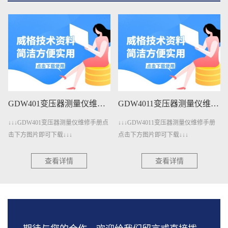
GDW401变压器测量仪维修手册下载
GDW4011变压器测量仪维修手册下载
↓↓↓GDW401变压器测量仪维修手册点
↓↓↓GDW4011变压器测量仪维修手册
击下方图片即可下载↓↓↓
点击下方图片即可下载↓↓↓
查看详情
查看详情