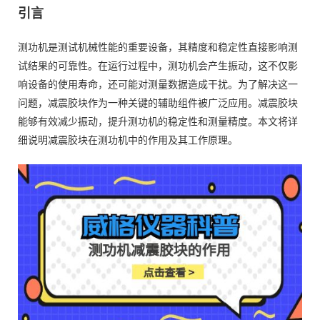
引言
测功机是测试机械性能的重要设备，其精度和稳定性直接影响测
试结果的可靠性。在运行过程中，测功机会产生振动，这不仅影
响设备的使用寿命，还可能对测量数据造成干扰。为了解决这一
问题，减震胶块作为一种关键的辅助组件被广泛应用。减震胶块
能够有效减少振动，提升测功机的稳定性和测量精度。本文将详
细说明减震胶块在测功机中的作用及其工作原理。