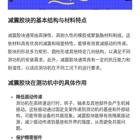
减震胶块的基本结构与材料特点
减震胶块通常由高弹性、高耐久性的橡胶或聚氨酯材料制成。这
些材料具有优良的减震和吸能特性，能够有效衰减振动的传递。
胶块的形状多为矩形、圆柱形或其他特定几何结构，以满足不同
测功机的安装需求。此外，减震胶块通常具有一定的抗压能力和
耐温性，以适应测功机在不同工况下的运行要求。
减震胶块在测功机中的具体作用
降低振动传递
测功机在高转速运行时，转子、轴承及其他部件会产生机械
振动。这些振动通过固定支架传递到测功机的基座和外部结
构，可能导致设备的共振现象。减震胶块能够有效隔离振动
源，减少振动传递到基座和外界的强度，从而避免共振问
题。
保护精密部件