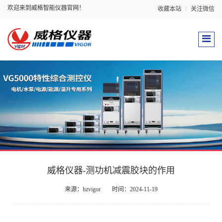
欢迎来到威格智能仪器官网！
收藏本站
关注微信
威格仪器-测功机减震胶块的作用
来源：hzvigor
时间：2024-11-19