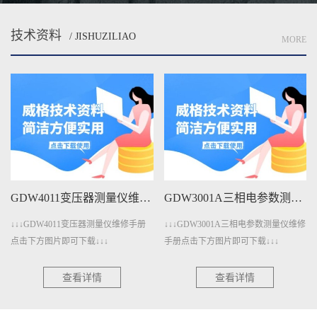
技术资料
/ JISHUZILIAO
MORE
GDW3001A三相电参数测量仪维修手册下载
GDW3001三相电参数测量仪维修手册下载
↓↓↓GDW3001A三相电参数测量仪维修
↓↓↓GDW3001三相电参数测量仪维修
手册点击下方图片即可下载↓↓↓
手册点击下方图片即可下载↓↓↓
查看详情
查看详情