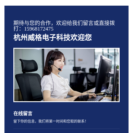
期待与您的合作，欢迎给我们留言或直接拨
打：15968172475
杭州威格电子科技欢迎您
在线留言
留下你的信息，我们将第一时间和您取的联系！