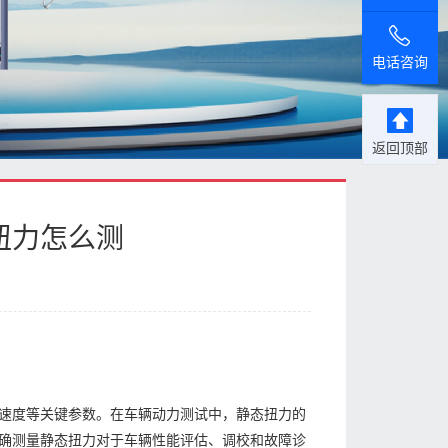
电话咨询
返回顶部
扭力怎么测
速度等关键参数。在车辆动力测试中，静态扭力的
确测量静态扭力对于车辆性能评估、调校和故障诊