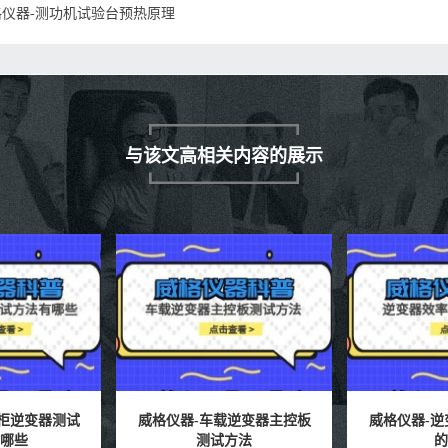
格仪器-测功机试验台预热原理
与该文高相关内容的展示
柜逆变器测试
威格仪器-车载逆变器主控板
威格仪器-
哪些
测试方法
的