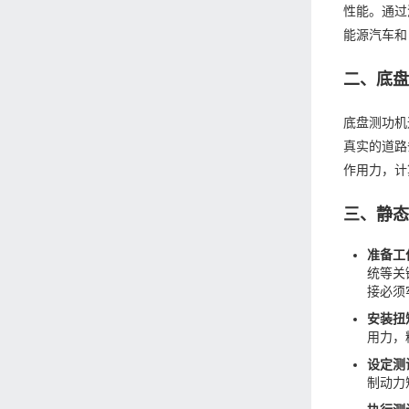
性能。通过
能源汽车和
二、底
底盘测功机
真实的道路
作用力，计
三、静
准备工
统等关
接必须
安装扭
用力，
设定测
制动力