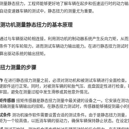
测量静态扭力，工程师能够更好地了解车辆在起步和低速运行时的动力输
自动变速器车辆的测试中，静态扭力的测量尤为重要。
盘测功机测量静态扭力的基本原理
通过与车辆驱动轮相连接，利用测功机的制动器系统产生反向力矩，从而
条件下的车轮阻力，进而测试车辆动力输出能力。在进行静态扭力测试时
算出驱动系统的输出扭矩。
态扭力测量的步骤
作
在进行静态扭力测量之前，必须对测功机和被测试车辆进行全面检查。
键部件运行正常。同时，对被测车辆的轮胎气压、底盘固定性进行检查，
牢固，避免在测量过程中发生滑移或其他意外情况。
矩传感器
扭矩传感器是静态扭力测量中最关键的设备之一。它安装在测功
精确测量车辆输出的扭矩。在静态扭力测试时，传感器能够捕捉到最小的
试条件
测功机操作软件需要设置合适的测试条件。由于是静态扭力测量，
矩为一个较高值，以抵消车辆的驱动力，确保车辆保持静止状态。在设定