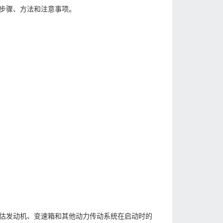
步骤、方法和注意事项。
估发动机、变速箱和其他动力传动系统在启动时的