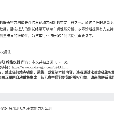
的静态扭力测量是评估车辆动力输出的重要手段之一。通过合理的测量步
数据。静态扭力的测试结果可以为车辆性能分析、故障诊断提供有力支持
测量结果的准确性，为汽车行业的研发和测试提供重要参考。
版权备注
权归
威格仪器
所有；本文共被查阅 1,126 次。
：https://www.cn-hzvigor.com/3243.html
权，禁止任何站点镜像、采集、或复制本站内容，违者通过法律途径维权
片由互联网自动采集生成，若无意中侵犯到您的版权利益，请来信联系我
格仪器-底盘测功机承载能力怎么测