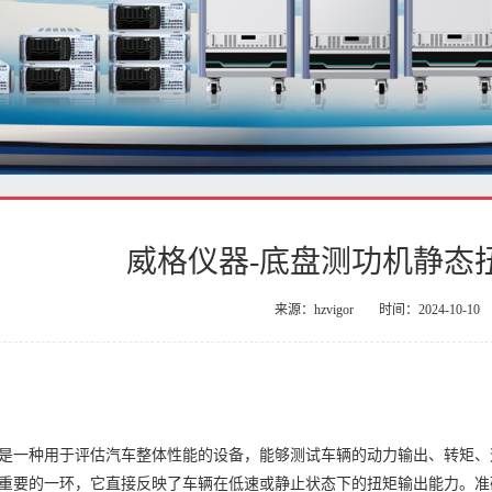
威格仪器-底盘测功机静态
来源：hzvigor
时间：2024-10-10
是一种用于评估汽车整体性能的设备，能够测试车辆的动力输出、转矩、
重要的一环，它直接反映了车辆在低速或静止状态下的扭矩输出能力。准