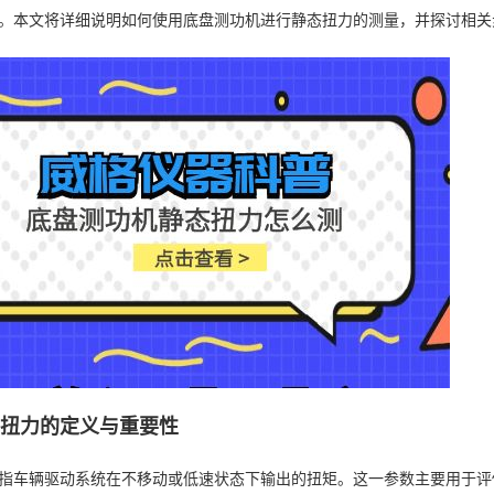
。本文将详细说明如何使用底盘测功机进行静态扭力的测量，并探讨相关
态扭力的定义与重要性
指车辆驱动系统在不移动或低速状态下输出的扭矩。这一参数主要用于评