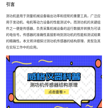
引言
测功机是用于测量机械设备输出功率和扭矩的重要工具，广泛应
用于发动机、电机等动力设备的性能测试中。而测功机的关键组
件之一便是传感器，负责采集机械设备的运行数据并转换为可读
的电信号。传感器的准确性直接影响到测功机的性能和测试结果
的精确性。本文将详细探讨测功机传感器的结构原理、类型及其
在实际工作中的应用。