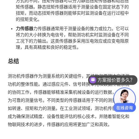
方式的不同，扭矩传感器可以分为静态扭矩传感器和动态扭
矩传感器。静态扭矩传感器适用于测量设备在固定状态下的
扭矩，而动态扭矩传感器则能够实时监测设备在运行过程中
的扭矩变化。
力传感器
力传感器通常用于测量设备的推力或拉力。它可以
将力的大小转换为电信号，帮助测功机实时监测设备在不同
工况下的力输出。这类传感器多采用压电效应或应变电阻原
理，具有高精度和良好的稳定性。
总结
测功机传感器作为测量系统的关键组件，其结构和原理决定了测
方案报价要多久？
功机的整体性能。通过感应元件、信号转换单元和数据传输系统
的协同工作，传感器能够精准采集机械设备的运行数据，并转换
为可靠的测量信号。不同类型的传感器适用于不同的测量需求，
如转速、扭矩和力的测量。在工业测试领域，测功机传感器已经
成为确保测试精度、设备性能评估的核心技术，并随着智能化和
物联网技术的进步，传感器的应用将更加广泛和高效。