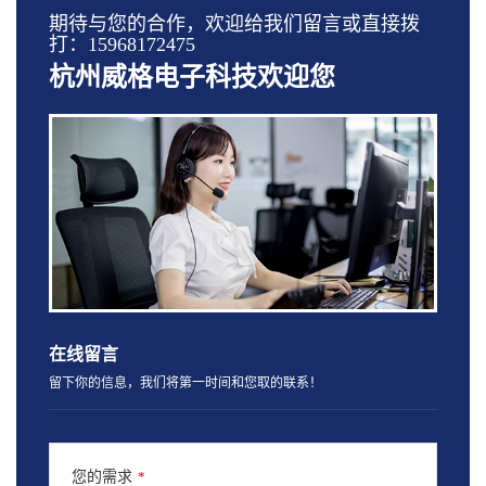
期待与您的合作，欢迎给我们留言或直接拨
打：15968172475
杭州威格电子科技欢迎您
在线留言
留下你的信息，我们将第一时间和您取的联系！
您的需求
*