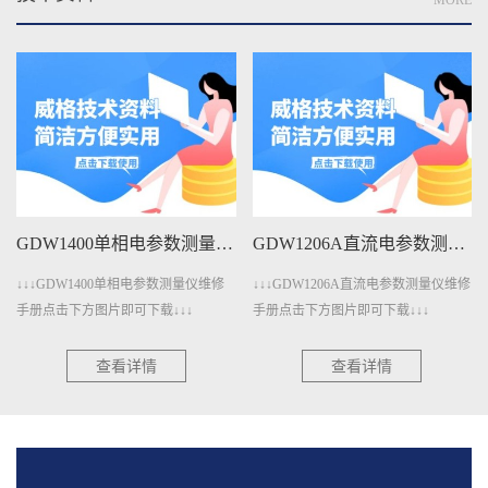
MORE
GDW1400单相电参数测量仪维修手册下载
GDW1206A直流电参数测量仪维修手册下载
↓↓↓GDW1400单相电参数测量仪维修
↓↓↓GDW1206A直流电参数测量仪维修
手册点击下方图片即可下载↓↓↓
手册点击下方图片即可下载↓↓↓
查看详情
查看详情