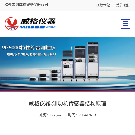
欢迎来到威格智能仪器官网！
收藏本站
关注微信
威格仪器-测功机传感器结构原理
来源：hzvigor
时间：2024-09-13