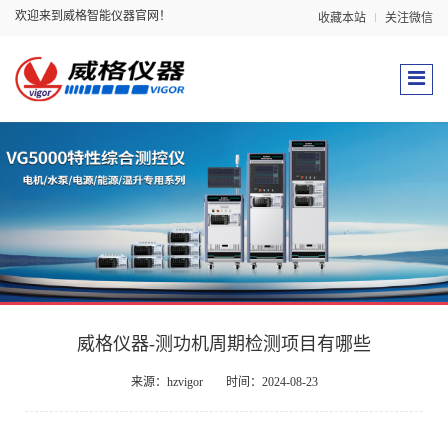
欢迎来到威格智能仪器官网！
收藏本站
关注微信
威格仪器-测功机周期检测项目有哪些
来源：hzvigor
时间：2024-08-23