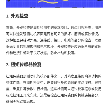
1. 外观检查
首先，外观检查是周期检测中的基本项目。通过目视检查，用户
可以快速发现测功机表面是否有明显的损坏、磨损或腐蚀情况。
这种检查包括对外壳、连接线、接口、电缆等部分的检查，以确
保无明显的机械损伤和电气损坏。外观检查还应确保所有的紧固
件和连接件都处于良好状态，防止松动和脱落。
2. 扭矩传感器检测
扭矩传感器是测功机的核心部件之一，其精度直接影响测功机的
整体性能。在周期检测中，需要对扭矩传感器的零点漂移、线性
度、重复性等参数进行检测。这些检测可以通过校准程序或使用
标准扭矩工具来完成。还需要检查扭矩传感器的机械连接部分，
确保无松动或磨损。