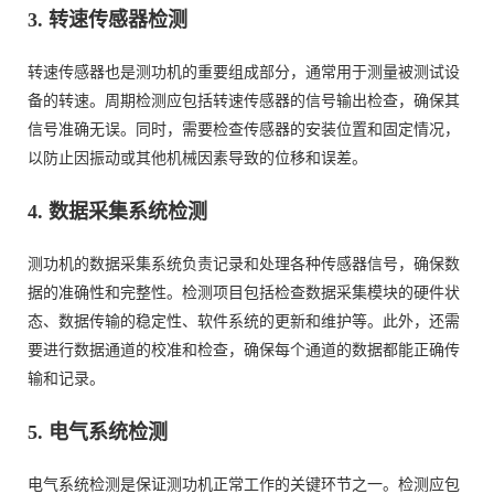
3. 转速传感器检测
转速传感器也是测功机的重要组成部分，通常用于测量被测试设
备的转速。周期检测应包括转速传感器的信号输出检查，确保其
信号准确无误。同时，需要检查传感器的安装位置和固定情况，
以防止因振动或其他机械因素导致的位移和误差。
4. 数据采集系统检测
测功机的数据采集系统负责记录和处理各种传感器信号，确保数
据的准确性和完整性。检测项目包括检查数据采集模块的硬件状
态、数据传输的稳定性、软件系统的更新和维护等。此外，还需
要进行数据通道的校准和检查，确保每个通道的数据都能正确传
输和记录。
5. 电气系统检测
电气系统检测是保证测功机正常工作的关键环节之一。检测应包