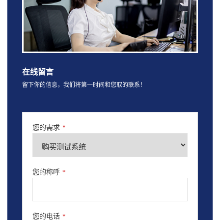
在线留言
留下你的信息，我们将第一时间和您取的联系！
您的需求
*
您的称呼
*
您的电话
*