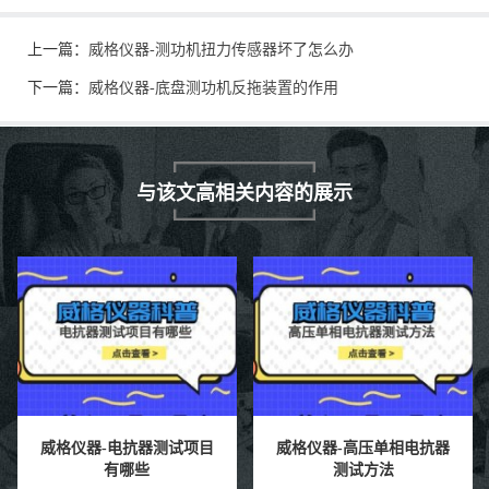
上一篇：
威格仪器-测功机扭力传感器坏了怎么办
下一篇：
威格仪器-底盘测功机反拖装置的作用
与该文高相关内容的展示
威格仪器-电抗器测试项目
威格仪器-高压单相电抗器
有哪些
测试方法