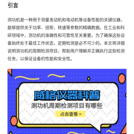
引言
测功机是一种用于测量发动机和电动机等设备性能的关键仪器，
能够提供关于功率、扭矩、转速等参数的精确数据。在工业和科
研领域中，测功机的准确性和可靠性至关重要。为了确保这些设
备始终处于最佳工作状态，定期检测是必不可少的。本文将详细
说明测功机的周期检测项目，帮助用户理解并正确执行这些检测
任务，以保证设备的性能和安全性。