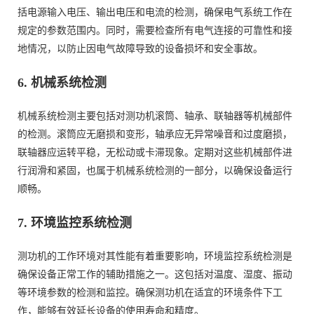
括电源输入电压、输出电压和电流的检测，确保电气系统工作在
规定的参数范围内。同时，需要检查所有电气连接的可靠性和接
地情况，以防止因电气故障导致的设备损坏和安全事故。
6. 机械系统检测
机械系统检测主要包括对测功机滚筒、轴承、联轴器等机械部件
的检测。滚筒应无磨损和变形，轴承应无异常噪音和过度磨损，
联轴器应运转平稳，无松动或卡滞现象。定期对这些机械部件进
行润滑和紧固，也属于机械系统检测的一部分，以确保设备运行
顺畅。
7. 环境监控系统检测
测功机的工作环境对其性能有着重要影响，环境监控系统检测是
确保设备正常工作的辅助措施之一。这包括对温度、湿度、振动
等环境参数的检测和监控。确保测功机在适宜的环境条件下工
作，能够有效延长设备的使用寿命和精度。