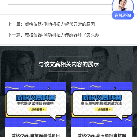
上一篇：
威格仪器-测功机扭力起伏异常的原因
下一篇：
威格仪器-测功机扭力传感器坏了怎么办
与该文高相关内容的展示
威格仪器-电抗器测试项目
威格仪器-高压单相电抗器