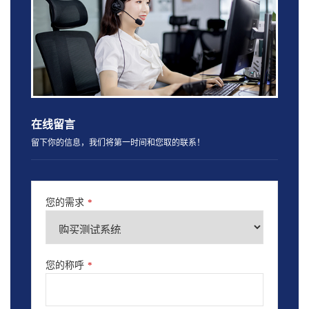
在线留言
留下你的信息，我们将第一时间和您取的联系！
您的需求
*
您的称呼
*