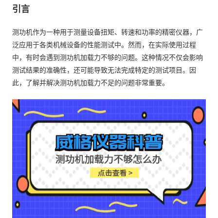
引言
测功机作为一种用于测量设备扭矩、转速和功率的精密仪器，广
泛应用于各类机械设备的性能测试中。然而，在实际使用过程
中，有时会遇到测功机加载力不够的问题。这种情况不仅会影响
测试结果的准确性，还可能导致无法完成特定的测试项目。因
此，了解并解决测功机加载力不足的问题非常重要。