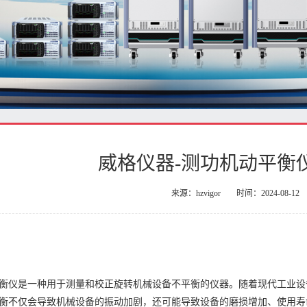
威格仪器-测功机动平衡
来源：hzvigor
时间：2024-08-12
衡仪是一种用于测量和校正旋转机械设备不平衡的仪器。随着现代工业设
衡不仅会导致机械设备的振动加剧，还可能导致设备的磨损增加、使用寿