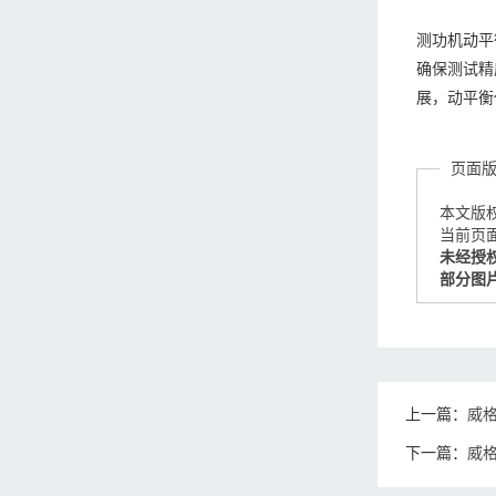
测功机动平
确保测试精
展，动平衡
页面
本文版
当前页面链接
未经授
部分图
上一篇：
威
下一篇：
威