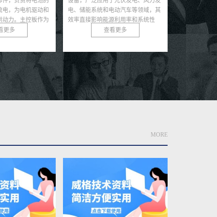
于光伏发电、风力发
速发展，储能电池，尤其是锂离子电
寿命和低自放
电动汽车等领域，其
池，因其高能量密度和长循环寿命成
储能领域的核
源利用率和系统性
为能源储存的核心技术。然而，电池
动汽车、可再
源的快速...
在极端条件下可能发生热...
式电子设备。然
看更多
查看更多
MORE