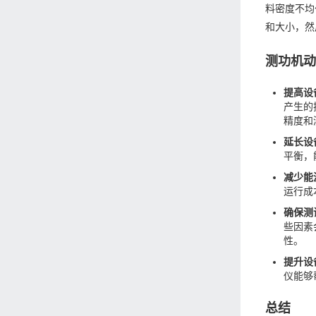
料密度不均
和大小，然
测功机
提高设
产生的
精度和
延长设
平衡，
减少能
运行成
确保测
些因素
性。
提升设
仪能够
总结