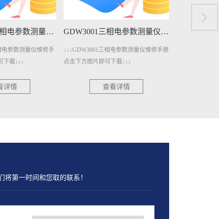
GDW3001三相电参数测量仪维修手册下载
GDW1400A单相电参数测量仪维修手册下载
三相电参数测量仪维修手册
↓↓↓GDW1400A单相电参数测量仪维修手
↓↓↓GDW14
载↓↓↓
册点击下方图片即可下载↓↓↓
点击下方图片即可
看详情
查看详情
们将第一时间和您取的联系！