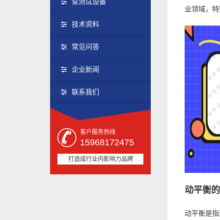
泵测试设备
业领域，特
技术资料
常见问答
企业新闻
联系我们
客户服务热线
15968172475
打造成行业内影响力品牌
动平衡
动平衡是指