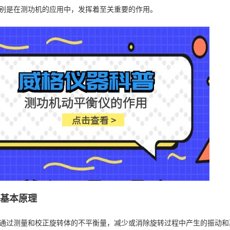
别是在测功机的应用中，发挥着至关重要的作用。
的基本原理
通过测量和校正旋转体的不平衡量，减少或消除旋转过程中产生的振动和