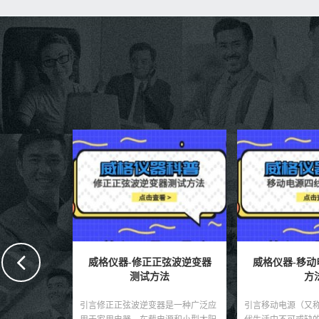
弦波逆变器
威格仪器-移动电源四线测试
威格仪器-应急
法
方法
方法有
器是一种广泛应
引言移动电源（又称充电宝）作为现
引言应急柜逆变器