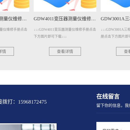
GDW4011变压器测量仪维修手册下载
GDW3001A三相电参数测量仪维修手册下载
压器测量仪维修手册点击
↓↓↓GDW3001A三相电参数测量仪维修手
↓↓↓GDW3001
册点击下方图片即可下载↓↓↓
点击下方图片即可下
详情
查看详情
查
在线留言
15968172475
留下你的信息，我