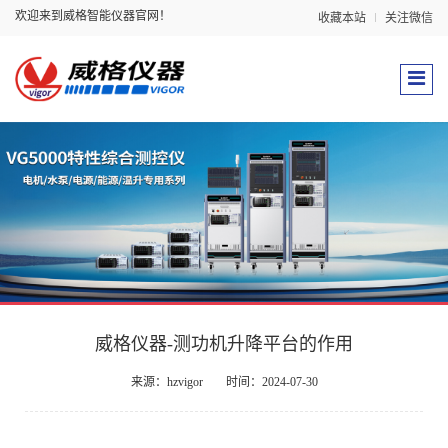
欢迎来到威格智能仪器官网！
收藏本站
关注微信
威格仪器-测功机升降平台的作用
来源：hzvigor
时间：2024-07-30