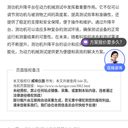
测功机升降平台在动力机械测试中发挥着重要作用。它不仅可以
调节测功机与被测物之间的高度差，提高测试效率和准确性，还
提供了稳定的支撑和安全保障，便于操作和维护。通过升降平
台，测功机可以适应多种复杂的测试环境，确保测试设备的正常
运行和测量结果的可靠性。在未来，随着科技的进步和测试需求
方案报价要多久？
的不断提升，测功机升降平台的设计和应用将会更加多样化和智
能化，为动力机械测试提供更为便捷和高效的解决方案。
页面版权备注
本文版权归
威格仪器
所有；本文共被查阅 644 次。
当前页面链接：https://www.cn-hzvigor.com/3062.html
未经授权，禁止任何站点镜像、采集、或复制本站内容，违者通过
法律途径维权到底！
部分图片由互联网自动采集生成，若无意中侵犯到您的版权利益，
请来信联系我们，我们会在收到信息后会尽快给予处理！