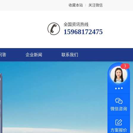
收藏本站
关注微信
全国资讯热线
15968172475
问答
企业新闻
联系我们
3
在线咨询
微信咨询
方案报价