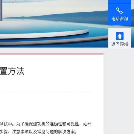
电话咨询
返回顶部
配置方法
测试中。为了确保测功机的准确性和可靠性，砝码
步骤、注意事项以及常见问题的解决方案。