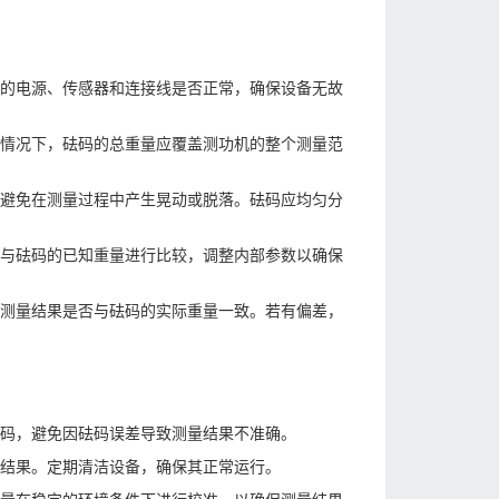
的电源、传感器和连接线是否正常，确保设备无故
情况下，砝码的总重量应覆盖测功机的整个测量范
避免在测量过程中产生晃动或脱落。砝码应均匀分
与砝码的已知重量进行比较，调整内部参数以确保
测量结果是否与砝码的实际重量一致。若有偏差，
码，避免因砝码误差导致测量结果不准确。
结果。定期清洁设备，确保其正常运行。