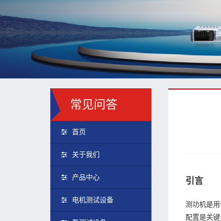
常见问答
首页
关于我们
产品中心
引言
电机测试设备
测功机是用
配置是关键