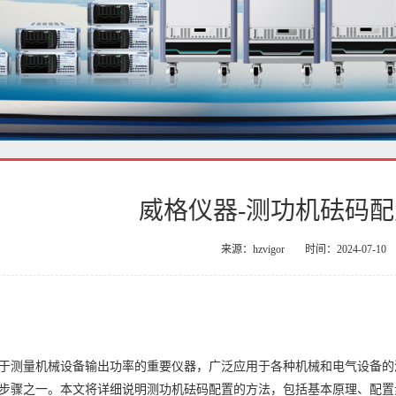
威格仪器-测功机砝码
来源：hzvigor
时间：2024-07-10
于测量机械设备输出功率的重要仪器，广泛应用于各种机械和电气设备的
步骤之一。本文将详细说明测功机砝码配置的方法，包括基本原理、配置