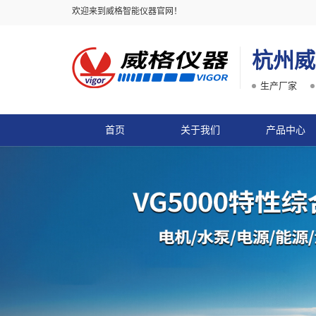
欢迎来到威格智能仪器官网！
杭州威
生产厂家
首页
关于我们
产品中心