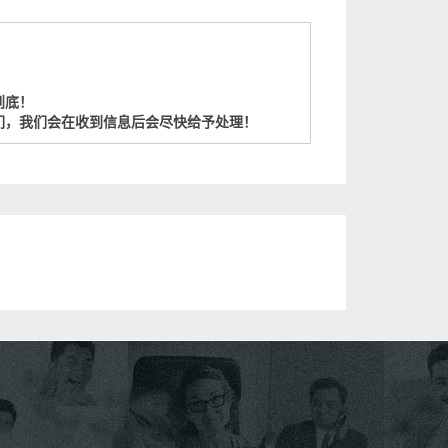
到底！
们，我们会在收到信息后会尽快给予处理！