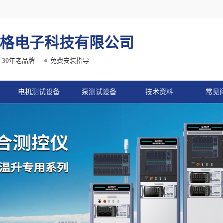
格电子科技有限公司
30年老品牌
免费安装指导
电机测试设备
泵测试设备
技术资料
常见