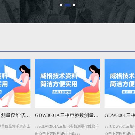
GDW4011变压器测量仪维修手册下载
GDW3001A三相电参数测量仪维修手册下载
压器测量仪维修手册点击
↓↓↓GDW3001A三相电参数测量仪维修手
↓↓↓GDW3001
册点击下方图片即可下载↓↓↓
点击下方图片即可下