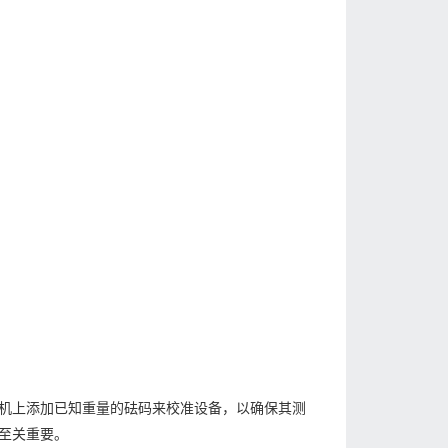
机上添加已知重量的砝码来校准设备，以确保其测
至关重要。