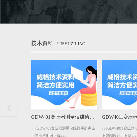
技术资料
/ JISHUZILIAO
GDW401A变压器测量仪维修手册下载
GDW401变压器测量仪维修手册下载
测量仪维修手册点
↓↓↓GDW401变压器测量仪维修手册点击
↓↓↓GDW4011变
下方图片即可下载↓↓↓
下方图片即可下载↓↓↓