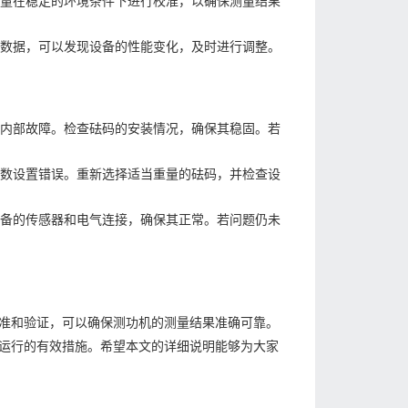
量在稳定的环境条件下进行校准，以确保测量结果
数据，可以发现设备的性能变化，及时进行调整。
内部故障。检查砝码的安装情况，确保其稳固。若
数设置错误。重新选择适当重量的砝码，并检查设
备的传感器和电气连接，确保其正常。若问题仍未
准和验证，可以确保测功机的测量结果准确可靠。
运行的有效措施。希望本文的详细说明能够为大家