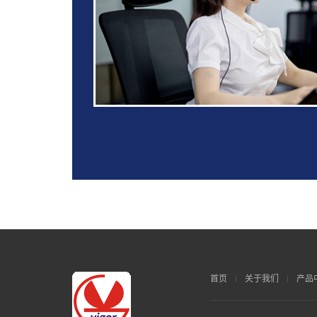
首页
关于我们
产品