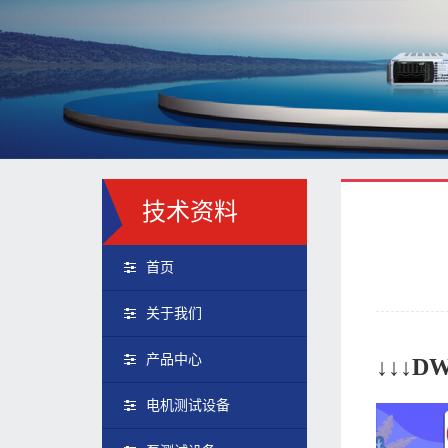
技术资料
首页
关于我们
产品中心
↓↓↓
电机测试设备