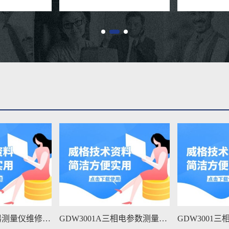
GDW3001A三相电参数测量仪维修手册下载
GDW3001三相电参数测量仪维修手册下载