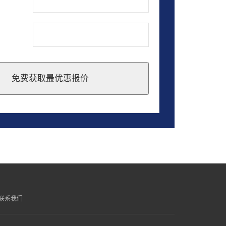
免费获取最优惠报价
联系我们