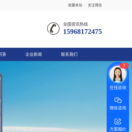
收藏本站
关注微信
全国资讯热线
15968172475
问答
企业新闻
联系我们
3
在线咨询
微信咨询
方案报价