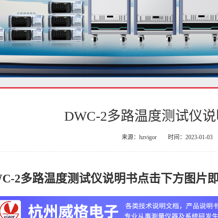
DWC-2多路温度测试仪
来源：hzvigor
时间：2023-01-03
DWC-2多路温度测试仪说明书点击下方图片即