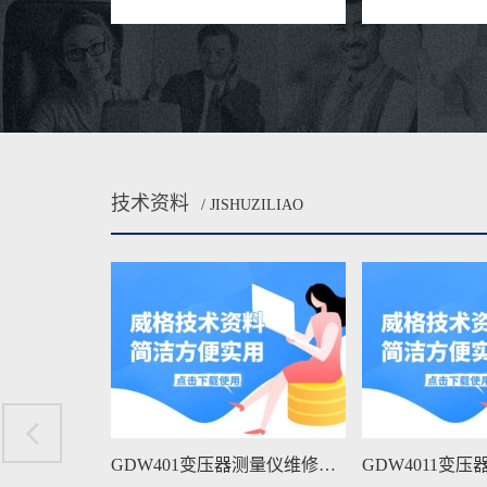
技术资料
/ JISHUZILIAO
GDW401变压器测量仪维修手册下载
GDW4011变压器测量仪维修手册下载