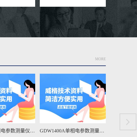
MORE
GDW1400A单相电参数测量仪维修手册下载
GDW1400单相电参数测量仪维修手册下载