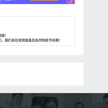
到底！
们，我们会在收到信息后会尽快给予处理！