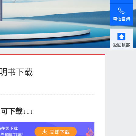
电话咨询
返回顶部
说明书下载
可下载↓↓↓