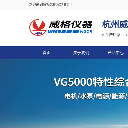
欢迎来到威格智能仪器官网！
杭州威
生产厂家
首页
关于我们
产品中心