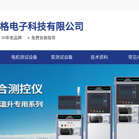
格电子科技有限公司
30年老品牌
免费安装指导
电机测试设备
泵测试设备
技术资料
常见