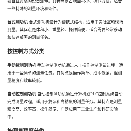
要垂直安装的设备测量。其特点是占地面积小、操作方便，适合
一些特殊的测量环境和条件。
台式测功机
台式测功机设计为便携式结构，适用于实验室和现场
测量。其优点是体积小、重量轻、操作简便，适合需要经常移动
和快速部署的测量任务。
按控制方式分类
手动控制测功机
手动控制测功机通过人工操作控制测量过程，适
用于一些简单的测量任务。其优点是操作简单、成本低廉，但测
量精度和效率较低。
自动控制测功机
自动控制测功机通过计算机或PLC控制系统自动
完成测量过程，适用于复杂和高精度的测量任务。其特点是测量
精度高、效率高，操作简便，广泛应用于工业生产和科研实验
中。
按测量精度分类