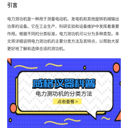
引言
电力测功机是一种用于测量电动机、发电机和其他旋转机械输出
功率的设备。它在工业生产、科研实验和设备维护中发挥着重要
作用。根据不同的分类标准，电力测功机可以分为多种类型。本
文将详细说明电力测功机的主要分类方法及其特点，以帮助大家
更好地了解和选择合适的测功机。