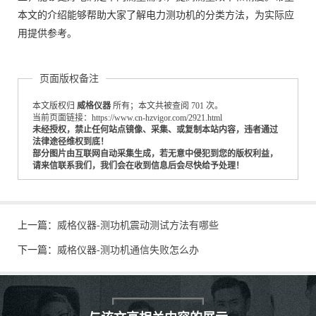
本文的介绍能够帮助大家了解电力测功机的分类方法，为实际应
用提供参考。
页面版权备注
本文版权归
威格仪器
所有；本文共被查阅 701 次。
当前页面链接：https://www.cn-hzvigor.com/2921.html
未经授权，禁止任何站点镜像、采集、或复制本站内容，违者通过
法律途径维权到底！
部分图片由互联网自动采集生成，若无意中侵犯到您的版权利益，
请来信联系我们，我们会在收到信息后会尽快给予处理！
上一篇：
威格仪器-测功机震动测试方法有哪些
下一篇：
威格仪器-测功机通信失败怎么办