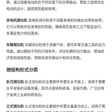
率。通过测量电动机在不同负载下的功率输出，帮助工程师优化
电动机设计，提高其性能和效率。
发电机测功机
发电机测功机用于测量发电机的输出功率和效率。
它可以帮助评估发电机的性能，确保其在各种工况下稳定运行，
并满足电力供应需求。
车辆测功机
车辆测功机用于测量汽车、摩托车等交通工具的动力
性能。通过模拟不同的行驶条件，评估车辆的动力输出、燃油经
济性和排放性能，帮助改进车辆设计和优化性能。
按结构形式分类
卧式测功机
卧式测功机的主要部件布置在水平面上，适用于需要
水平安装的设备测量。其优点是结构紧凑、安装方便，广泛应用
于各种工业和科研场合。
立式测功机
立式测功机的主要部件布置在垂直方向上，适用于需