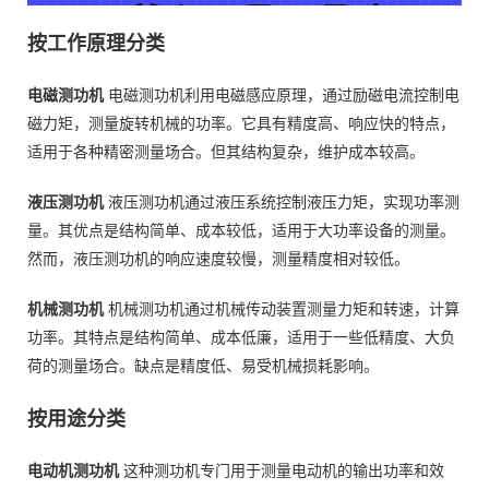
按工作原理分类
电磁测功机
电磁测功机利用电磁感应原理，通过励磁电流控制电
磁力矩，测量旋转机械的功率。它具有精度高、响应快的特点，
适用于各种精密测量场合。但其结构复杂，维护成本较高。
液压测功机
液压测功机通过液压系统控制液压力矩，实现功率测
量。其优点是结构简单、成本较低，适用于大功率设备的测量。
然而，液压测功机的响应速度较慢，测量精度相对较低。
机械测功机
机械测功机通过机械传动装置测量力矩和转速，计算
功率。其特点是结构简单、成本低廉，适用于一些低精度、大负
荷的测量场合。缺点是精度低、易受机械损耗影响。
按用途分类
电动机测功机
这种测功机专门用于测量电动机的输出功率和效