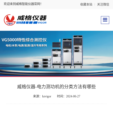
欢迎来到威格智能仪器官网！
收藏本站
关注微信
威格仪器-电力测功机的分类方法有哪些
来源：hzvigor
时间：2024-06-27