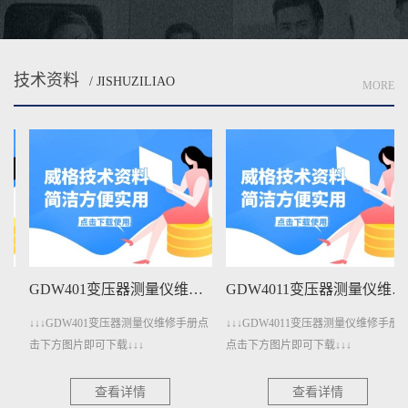
技术资料
/ JISHUZILIAO
MORE
GDW401变压器测量仪维修手册下载
GDW4011变压器测量仪维修手册下载
↓↓↓GDW401变压器测量仪维修手册点
↓↓↓GDW4011变压器测量仪维修手册
击下方图片即可下载↓↓↓
点击下方图片即可下载↓↓↓
查看详情
查看详情