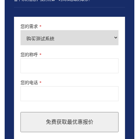
您的需求
*
您的称呼
*
您的电话
*
免费获取最优惠报价