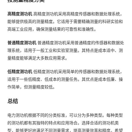
高精度测功机
高精度测功机采用高精度传感器和数据处理系统，
能够提供极高的测量精度。它适用于需要精确测量的科研实验和
高端工业应用，确保测量结果的可靠性和准确性。
普通精度测功机
普通精度测功机采用普通精度的传感器和数据处
理系统，适用于一般工业和实验室测量。其特点是成本适中、测
量精度能够满足大多数应用需求。
低精度测功机
低精度测功机采用简单的传感器和数据处理系统，
适用于一些低精度、低成本的测量任务。其优点是成本低廉、操
作简单，但测量精度较低。
总结
电力测功机根据不同的分类标准，可以分为多种类型。每种类型
的测功机都有其独特的特点和应用场合。选择合适的测功机类
型，能够更好地满足不同测量需求，提高测量效率和精度。希望