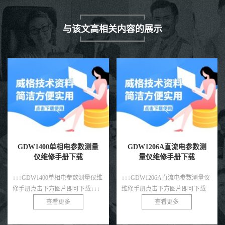
与该文高相关内容的展示
GDW1206A直流电参数测
GDW1200C单相电参数测
量仪维修手册下载
量仪维修手册下载
↓↓↓GDW1206A直流电参数测量仪
↓↓↓GDW1200C单相电参数测量仪
维修手册点击下方图片即可下载
维修手册点击下方图片即可下载
↓↓↓
↓↓↓
查看更多
查看更多