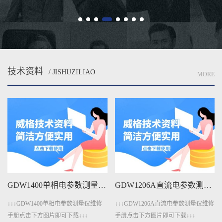
技术资料
/ JISHUZILIAO
MORE
GDW1206A直流电参数测量仪维修手册下载
GDW401A变压器测量仪维修手册下载
↓↓↓GDW1206A直流电参数测量仪维修
↓↓↓GDW401A变压器测量仪维修手册
手册点击下方图片即可下载↓↓↓
点击下方图片即可下载↓↓↓