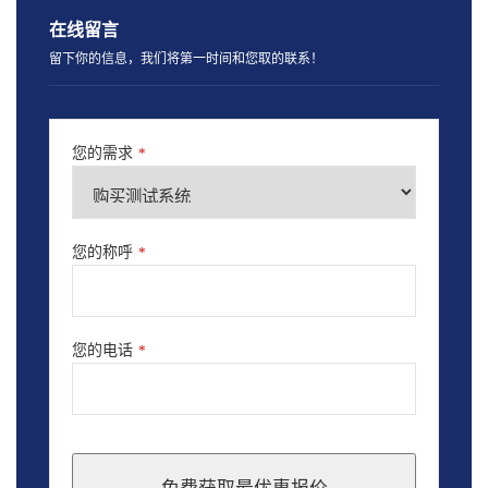
在线留言
留下你的信息，我们将第一时间和您取的联系！
您的需求
*
您的称呼
*
您的电话
*