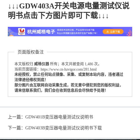
↓↓↓GDW403A开关电源电量测试仪说
明书点击下方图片即可下载↓↓↓
页面版权备注
本文版权归
威格仪器
所有；本文共被查阅 1,486 次。
当前页面链接：https://www.cn-hzvigor.com/281.html
未经授权，禁止任何站点镜像、采集、或复制本站内容，违者通过
法律途径维权到底！
部分图片由互联网自动采集生成，若无意中侵犯到您的版权利益，
请来信联系我们，我们会在收到信息后会尽快给予处理！
上一篇：
GDW401B变压器电量测试仪说明书
下一篇：
GDW403B变压器电量测试仪说明书下载