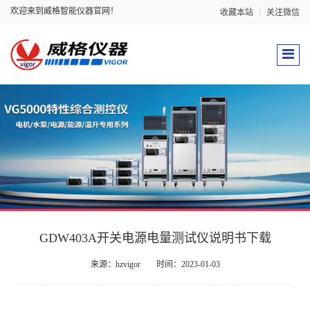
欢迎来到威格智能仪器官网！
收藏本站
关注微信
GDW403A开关电源电量测试仪说明书下载
来源：hzvigor
时间：2023-01-03