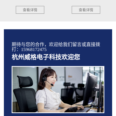
查看详情
查看详情
期待与您的合作，欢迎给我们留言或直接拨
打：15968172475
杭州威格电子科技欢迎您