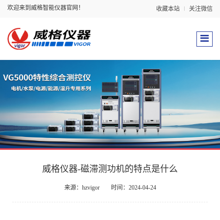
欢迎来到威格智能仪器官网！
收藏本站
关注微信
威格仪器-磁滞测功机的特点是什么
来源：hzvigor
时间：2024-04-24