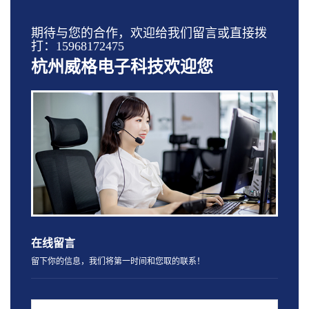
期待与您的合作，欢迎给我们留言或直接拨
打：15968172475
杭州威格电子科技欢迎您
在线留言
留下你的信息，我们将第一时间和您取的联系！