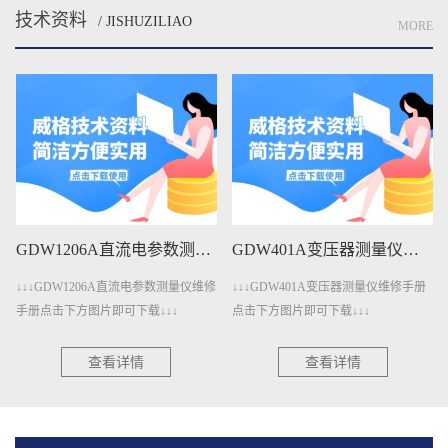
技术资料
/ JISHUZILIAO
MORE
GDW1206A直流电参数测量仪维修手册下载
GDW401A变压器测量仪维修手册下载
↓↓↓GDW1206A直流电参数测量仪维修
↓↓↓GDW401A变压器测量仪维修手册
手册点击下方图片即可下载↓↓↓
点击下方图片即可下载↓↓↓
查看详情
查看详情