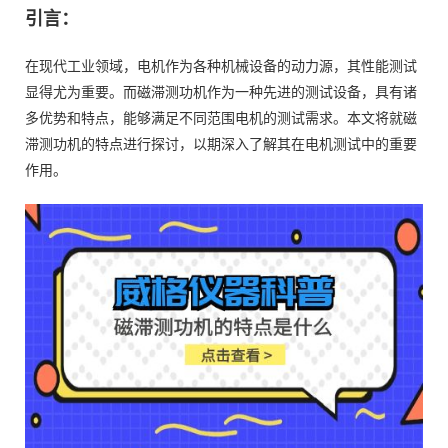
引言：
在现代工业领域，电机作为各种机械设备的动力源，其性能测试
显得尤为重要。而磁滞测功机作为一种先进的测试设备，具有诸
多优势和特点，能够满足不同范围电机的测试需求。本文将就磁
滞测功机的特点进行探讨，以期深入了解其在电机测试中的重要
作用。