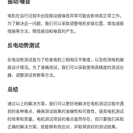
振动/噪音
电机在运行过程中出现振动或噪音异常可能会影响其正常工作。
为了解决这一问题，我们可以采取调整电机安装位置、增加减振
措施等方法，降低振动和噪音的产生。
反电动势测试
反电动势测试是为了检查电机三相电压平衡度，以及检测电机磁
路设计情况。为了准确测试，我们可以采取使用高精度的测试仪
器、调整测试参数等方法。
总结
通过以上的解决方案，我们可以更好地解决在电机测试过程中遇
到的各种难点，确保测试结果的准确性和可靠性，提高电机测试
的效率和质量。电机测试项目的难点虽然存在，但只要我们采取
正确的解决方案，就能够有效应对，并取得良好的测试结果。