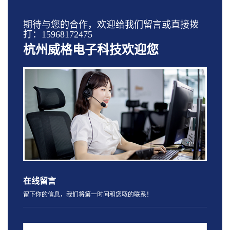
期待与您的合作，欢迎给我们留言或直接拨
打：15968172475
杭州威格电子科技欢迎您
在线留言
留下你的信息，我们将第一时间和您取的联系！