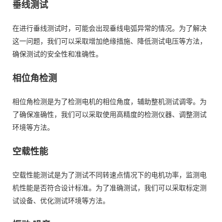
垂线测试
在进行垂线测试时，可能会出现垂线电弧异常的情况。为了解决
这一问题，我们可以采取增加绝缘措施、降低测试电压等方法，
确保测试的安全性和准确性。
相位角检测
相位角检测是为了检测电机的相位角度，辅助整机测试调零。为
了确保准确性，我们可以采取使用高精度的检测仪器、调整测试
环境等方法。
空载性能
空载性能测试是为了测试不同转速点情况下的电机功率，监测电
机性能是否符合设计标准。为了准确测试，我们可以采取标定测
试设备、优化测试环境等方法。