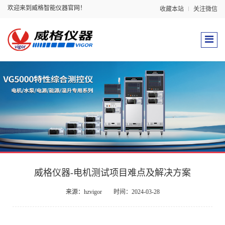
欢迎来到威格智能仪器官网！
收藏本站
关注微信
威格仪器-电机测试项目难点及解决方案
来源：hzvigor
时间：2024-03-28