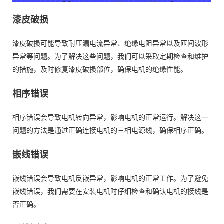
漆皮破损
漆皮破损可能导致耐压漏电流异常、绝缘电阻异常以及匝间波形
异常等问题。为了解决这些问题，我们可以采取定期检查和维护
的措施，及时修复漆皮破损部位，确保电机的绝缘性能。
相序错误
相序错误会导致电机转向异常，影响电机的正常运行。解决这一
问题的方法是通过正确连接电机的三相电源线，确保相序正确。
嵌线错误
嵌线错误会导致电机反嵌异常，影响电机的正常工作。为了避免
嵌线错误，我们需要在安装电机时仔细检查和确认电机的接线是
否正确。