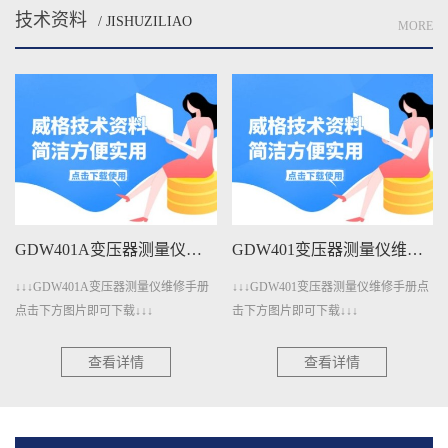
技术资料
/ JISHUZILIAO
MORE
GDW401A变压器测量仪维修手册下载
GDW401变压器测量仪维修手册下载
↓↓↓GDW401A变压器测量仪维修手册
↓↓↓GDW401变压器测量仪维修手册点
点击下方图片即可下载↓↓↓
击下方图片即可下载↓↓↓
查看详情
查看详情