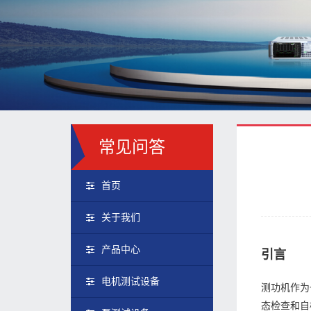
常见问答
首页
关于我们
产品中心
引言
电机测试设备
测功机作为
态检查和自