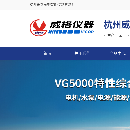
欢迎来到威格智能仪器官网！
杭州威
生产厂家
首页
关于我们
产品中心