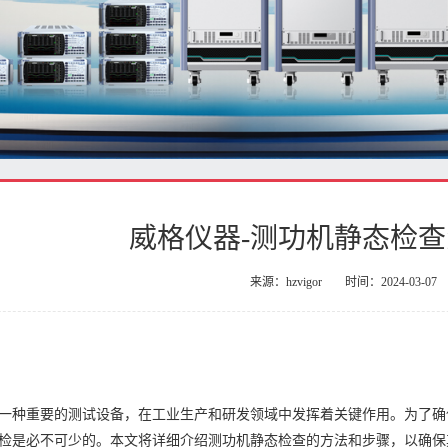
威格仪器-测功机静态检
来源：hzvigor
时间：2024-03-07
一种重要的测试设备，在工业生产和研发领域中发挥着关键作用。为了确
检是必不可少的。本文将详细介绍测功机静态检查的方法和步骤，以确保