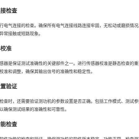
连接检查
行电气连接的检查。确保所有电气连接线路连接牢固，无松动或磨损情况
异常接触或短路现象。
器校准
感器是保证测试准确性的关键部件之一。进行传感器校准是静态检查的重
校准和调整，确保其输出信号的准确性和稳定性。
设置验证
检查时，还需要验证测功机的参数设置是否正确。包括工作模式、测试参
以确保测试结果的准确性和可靠性。
功能检查