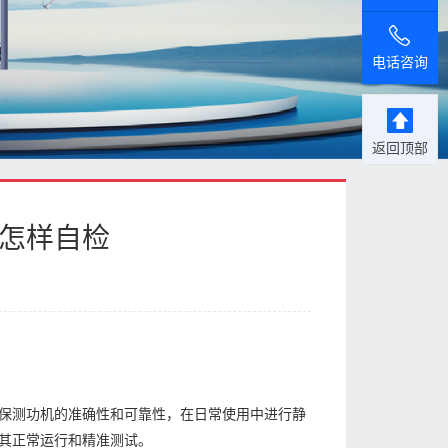
电话咨询
返回顶部
查怎样自检
保测功机的准确性和可靠性，在日常使用中进行静
其正常运行和精准测试。