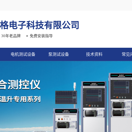
格电子科技有限公司
30年老品牌
免费安装指导
电机测试设备
泵测试设备
技术资料
常见