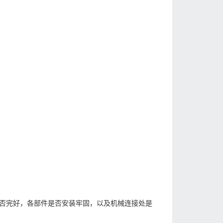
否完好，各部件是否安装牢固，以及机械连接处是