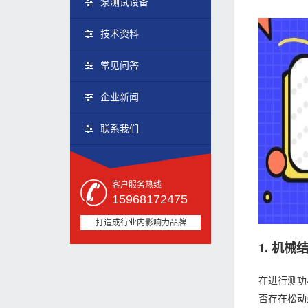
泵测试设备
技术资料
常见问答
企业新闻
联系我们
客户服务热线
15968172475
打造成行业内影响力品牌
1.
机械
在进行测功
否存在松动