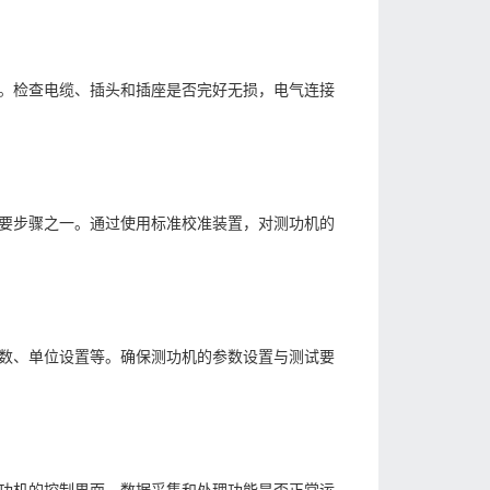
。检查电缆、插头和插座是否完好无损，电气连接
要步骤之一。通过使用标准校准装置，对测功机的
数、单位设置等。确保测功机的参数设置与测试要