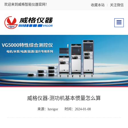
欢迎来到威格智能仪器官网！
收藏本站
关注微信
威格仪器-测功机基本惯量怎么算
来源：hzvigor
时间：2024-01-08