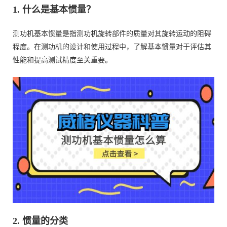
1. 什么是基本惯量？
测功机基本惯量是指测功机旋转部件的质量对其旋转运动的阻碍
程度。在测功机的设计和使用过程中，了解基本惯量对于评估其
性能和提高测试精度至关重要。
2. 惯量的分类