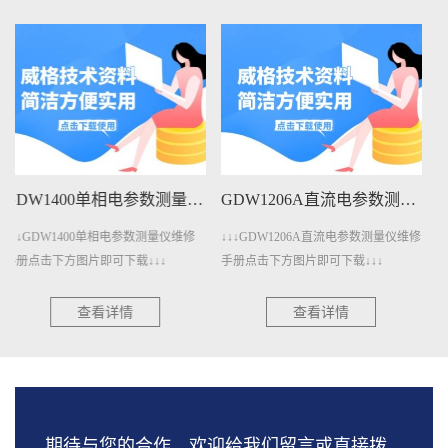
GDW1206A直流电参数测量仪维修手册下载
GDW401A变压器测量仪维修手册下载
↓↓↓GDW1206A直流电参数测量仪维修
↓↓↓GDW401A变压器测量仪维修手册
手册点击下方图片即可下载↓↓↓
点击下方图片即可下载↓↓↓
查看详情
查看详情
期待与您的合作，欢迎给我们留言或直接拨