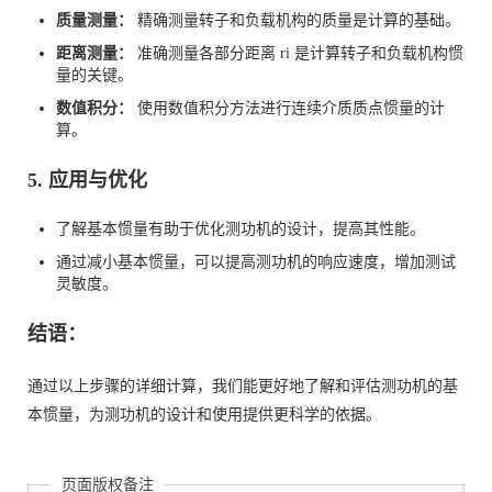
质量测量：
精确测量转子和负载机构的质量是计算的基础。
距离测量：
准确测量各部分距离
r
i
是计算转子和负载机构惯
量的关键。
数值积分：
使用数值积分方法进行连续介质质点惯量的计
算。
5. 应用与优化
了解基本惯量有助于优化测功机的设计，提高其性能。
通过减小基本惯量，可以提高测功机的响应速度，增加测试
灵敏度。
结语：
通过以上步骤的详细计算，我们能更好地了解和评估测功机的基
本惯量，为测功机的设计和使用提供更科学的依据。
页面版权备注