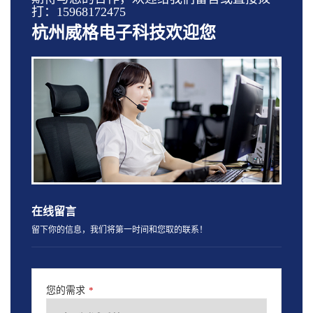
打：15968172475
杭州威格电子科技欢迎您
在线留言
留下你的信息，我们将第一时间和您取的联系！
您的需求
*