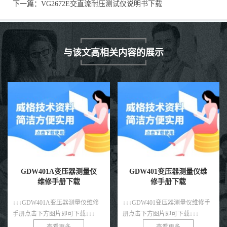
下一篇：
VG2672E交直流耐压测试仪说明书下载
与该文高相关内容的展示
GDW401A变压器测量仪
GDW401变压器测量仪维
维修手册下载
修手册下载
↓↓↓GDW401A变压器测量仪维修
↓↓↓GDW401变压器测量仪维修手
手册点击下方图片即可下载↓↓↓
册点击下方图片即可下载↓↓↓
查看更多
查看更多