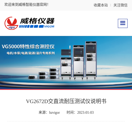
欢迎来到威格智能仪器官网！
收藏本站
关注微信
VG2672D交直流耐压测试仪说明书
来源：hzvigor
时间：2023-01-03