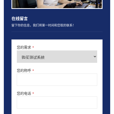
在线留言
留下你的信息，我们将第一时间和您取的联系！
您的需求
*
您的称呼
*
您的电话
*