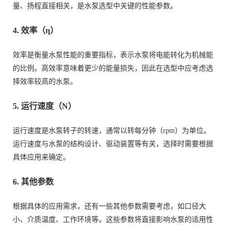
量、扬程直接相关，是水泵选型中关键的性能参数。
4. 效率（η）
效率是衡量水泵性能的重要指标，表示水泵将电能转化为机械能
的比例。高效率意味着更少的能量损失，因此在选型中应考虑选
择效率较高的水泵。
5. 运行速度（N）
运行速度是水泵转子的转速，通常以转每分钟（rpm）为单位。
运行速度与水泵的结构设计、驱动装置等有关，选择时需要根据
具体应用来确定。
6. 其他参数
根据具体的应用需求，还有一些其他参数需要考虑，如口径大
小、介质温度、工作环境等。这些参数将直接影响水泵的适用性