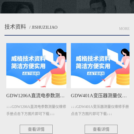
技术资料
/ JISHUZILIAO
MORE
GDW1206A直流电参数测量仪维修手册下载
GDW401A变压器测量仪维修手册下载
↓↓↓GDW1206A直流电参数测量仪维修
↓↓↓GDW401A变压器测量仪维修手册
手册点击下方图片即可下载↓↓↓
点击下方图片即可下载↓↓↓
查看详情
查看详情