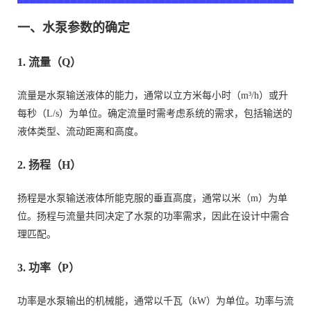
一、水泵参数的确定
1. 流量（Q）
流量是水泵输送液体的能力，通常以立方米每小时（m³/h）或升
每秒（L/s）为单位。确定流量时需考虑系统的需求，包括输送的
液体类型、流动距离和高度。
2. 扬程（H）
扬程是水泵输送液体所能克服的垂直高度，通常以米（m）为单
位。扬程与流量共同决定了水泵的功率需求，因此在设计中需合
理匹配。
3. 功率（P）
功率是水泵输出的机械能，通常以千瓦（kW）为单位。功率与流