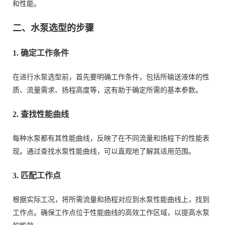
和性能。
二、水泵选型的步骤
1. 确定工作条件
在进行水泵选型前，首先要明确工作条件，包括所输送液体的性
质、流量需求、扬程高度等，这有助于确定所需的基本参数。
2. 查找性能曲线
每种水泵都有其性能曲线，反映了在不同流量和扬程下的性能表
现。通过查找水泵性能曲线，可以直观地了解其适用范围。
3. 匹配工作点
根据实际工况，将所需流量和扬程对应到水泵性能曲线上，找到
工作点。确保工作点位于性能曲线的高效工作区域，以提高水泵