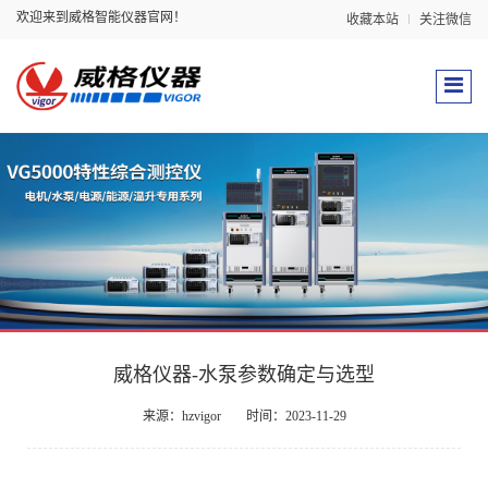
欢迎来到威格智能仪器官网！
收藏本站
关注微信
威格仪器-水泵参数确定与选型
来源：hzvigor
时间：2023-11-29