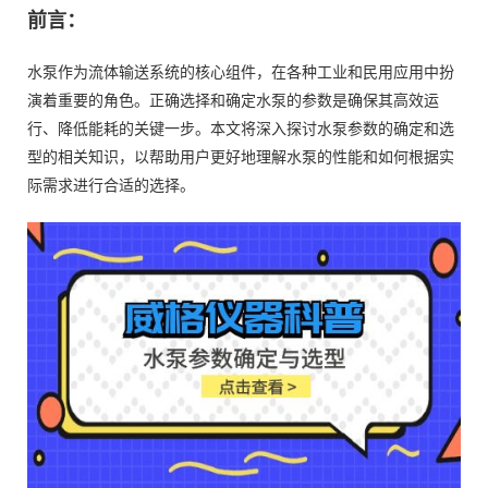
前言：
水泵作为流体输送系统的核心组件，在各种工业和民用应用中扮
演着重要的角色。正确选择和确定水泵的参数是确保其高效运
行、降低能耗的关键一步。本文将深入探讨水泵参数的确定和选
型的相关知识，以帮助用户更好地理解水泵的性能和如何根据实
际需求进行合适的选择。