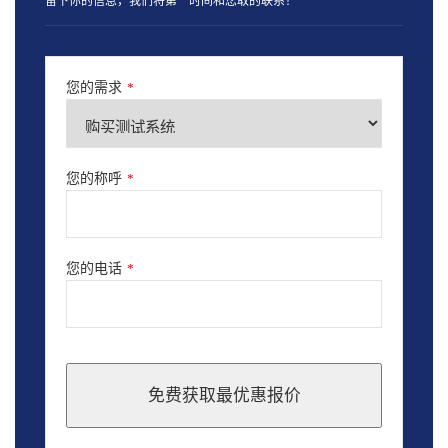
留下你的信息，我们将第一时间和您取的联系！
您的需求
*
您的称呼
*
您的电话
*
免费获取最优惠报价