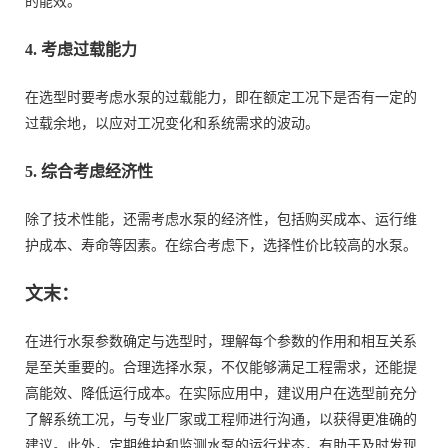
的能效。
4. 考虑过载能力
在选型时要考虑水泵的过载能力，即在额定工况下是否有一定的
过载余地，以应对工况变化和系统需求的波动。
5. 综合考虑经济性
除了技术性能，还需考虑水泵的经济性，包括购买成本、运行维
护成本、寿命等因素。在综合考虑下，选择性价比较高的水泵。
文末：
在进行水泵参数确定与选型时，理解每个参数的作用和相互关系
是至关重要的。合理选择水泵，不仅能够满足工程需求，还能提
高能效、降低运行成本。在实际应用中，建议用户在选型前充分
了解系统工况，与专业厂家或工程师进行沟通，以获得更准确的
建议。此外，定期维护和监测水泵的运行状态，有助于及时发现