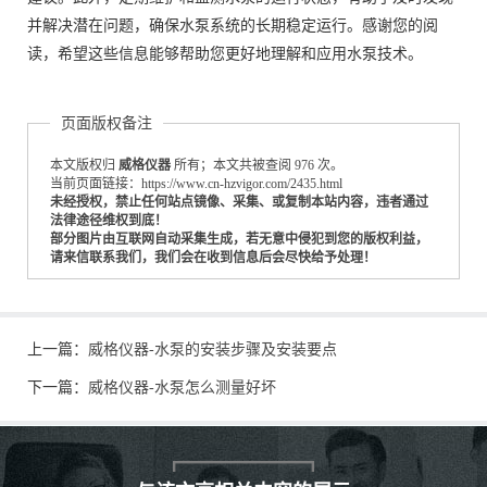
并解决潜在问题，确保水泵系统的长期稳定运行。感谢您的阅
读，希望这些信息能够帮助您更好地理解和应用水泵技术。
页面版权备注
本文版权归
威格仪器
所有；本文共被查阅 976 次。
当前页面链接：https://www.cn-hzvigor.com/2435.html
未经授权，禁止任何站点镜像、采集、或复制本站内容，违者通过
法律途径维权到底！
部分图片由互联网自动采集生成，若无意中侵犯到您的版权利益，
请来信联系我们，我们会在收到信息后会尽快给予处理！
上一篇：
威格仪器-水泵的安装步骤及安装要点
下一篇：
威格仪器-水泵怎么测量好坏