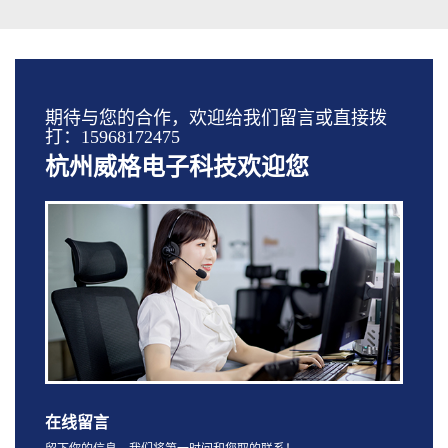
期待与您的合作，欢迎给我们留言或直接拨
打：15968172475
杭州威格电子科技欢迎您
在线留言