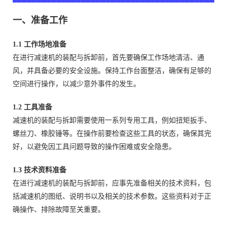
一、准备工作
1.1 工作场地准备
在进行减速机的装配与拆卸前，首先要确保工作场地清洁、通
风，并具备必要的安全设施。保持工作台面整洁，确保有足够的
空间进行操作，以减少意外事件的发生。
1.2 工具准备
减速机的装配与拆卸需要使用一系列专用工具，例如扭矩扳手、
螺丝刀、橡胶锤等。在操作前要检查这些工具的状态，确保其完
好，以避免因工具问题导致的操作困难或安全隐患。
1.3 技术资料准备
在进行减速机的装配与拆卸前，应事先准备相关的技术资料，包
括减速机的图纸、说明书以及相关的技术参数。这些资料对于正
确操作、排除故障至关重要。