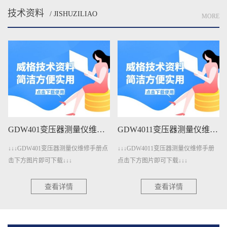
技术资料
/ JISHUZILIAO
MORE
GDW401变压器测量仪维修手册下载
GDW4011变压器测量仪维修手册下载
↓↓↓GDW401变压器测量仪维修手册点
↓↓↓GDW4011变压器测量仪维修手册
↓
击下方图片即可下载↓↓↓
点击下方图片即可下载↓↓↓
查看详情
查看详情