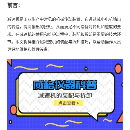
前言：
减速机是工业生产中常见的机械传动装置，它通过减小电机输出
的转速，提高输出的扭矩，从而满足不同设备对转矩和速度的要
求。在减速机的使用和维护过程中，装配和拆卸是重要的技术环
节。本文将详细介绍减速机的装配与拆卸技巧，以帮助操作人员
更好地维护和管理设备。