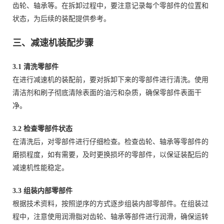
齿轮、轴承等。在拆卸过程中，要注意记录每个零部件的位置和
状态，为后续的装配提供参考。
三、减速机装配步骤
3.1 清洗零部件
在进行减速机的装配前，要对拆卸下来的零部件进行清洗。使用
清洁剂和刷子彻底清除表面的油污和杂质，确保零部件表面干
净。
3.2 检查零部件状态
在清洗后，对零部件进行仔细检查。检查齿轮、轴承等零部件的
磨损程度，如有需要，及时更换损坏的零部件，以保证装配后的
减速机性能稳定。
3.3 组装内部零部件
根据技术资料，按照逆序的方式逐步组装内部零部件。在组装过
程中，注意使用润滑脂对齿轮、轴承等部件进行润滑，确保运转