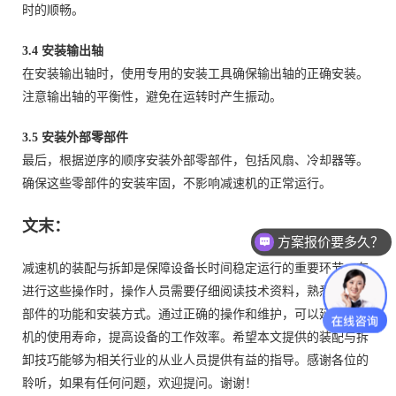
时的顺畅。
3.4 安装输出轴
在安装输出轴时，使用专用的安装工具确保输出轴的正确安装。
注意输出轴的平衡性，避免在运转时产生振动。
3.5 安装外部零部件
最后，根据逆序的顺序安装外部零部件，包括风扇、冷却器等。
确保这些零部件的安装牢固，不影响减速机的正常运行。
文末：
方案报价要多久？
减速机的装配与拆卸是保障设备长时间稳定运行的重要环节。在
进行这些操作时，操作人员需要仔细阅读技术资料，熟悉每个零
部件的功能和安装方式。通过正确的操作和维护，可以延长减速
机的使用寿命，提高设备的工作效率。希望本文提供的装配与拆
卸技巧能够为相关行业的从业人员提供有益的指导。感谢各位的
聆听，如果有任何问题，欢迎提问。谢谢！