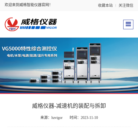
欢迎来到威格智能仪器官网！
收藏本站
关注微信
威格仪器-减速机的装配与拆卸
来源：hzvigor
时间：2023-11-10