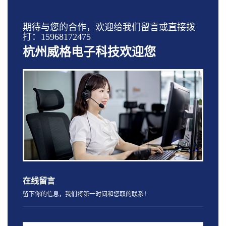
期待与您的合作，欢迎给我们留言或直接拨
打：15968172475
杭州威格电子科技欢迎您
在线留言
留下你的信息，我们将第一时间和您取的联系！