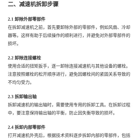
二、减速机拆卸步骤
2.1 卸除外部零部件
在拆卸减速机之前，首先要卸除外部的零部件，例如风扇、冷却
器等。这样有助于后续操作的顺利进行，并避免对外部零部件的
损坏。
2.2 卸除连接螺栓
使用合适的扭矩扳手，逐一卸除连接减速机与其他设备的螺栓。
注意按照螺栓的松开顺序进行，避免因螺栓间的紧固关系导致的
不均匀受力。
2.3 拆卸输出轴
拆卸减速机的输出轴时，需要使用专用的拆卸工具。在拆卸过程
中，要注意保持输出轴的平衡，防止因失衡导致的损坏。
2.4 拆卸内部零部件
打开减速机外壳后，根据技术资料逐步拆卸内部的零部件，包括