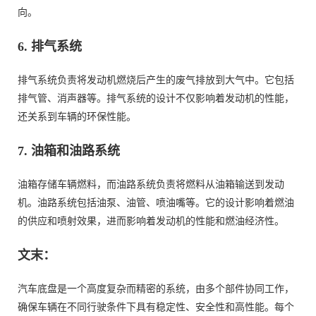
向。
6.
排气系统
排气系统负责将发动机燃烧后产生的废气排放到大气中。它包括
排气管、消声器等。排气系统的设计不仅影响着发动机的性能，
还关系到车辆的环保性能。
7.
油箱和油路系统
油箱存储车辆燃料，而油路系统负责将燃料从油箱输送到发动
机。油路系统包括油泵、油管、喷油嘴等。它的设计影响着燃油
的供应和喷射效果，进而影响着发动机的性能和燃油经济性。
文末：
汽车底盘是一个高度复杂而精密的系统，由多个部件协同工作，
确保车辆在不同行驶条件下具有稳定性、安全性和高性能。每个