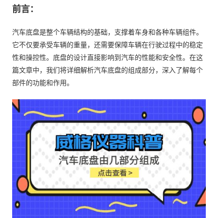
前言：
汽车底盘是整个车辆结构的基础，支撑着车身和各种车辆组件。
它不仅要承受车辆的重量，还需要保障车辆在行驶过程中的稳定
性和操控性。底盘的设计直接影响到汽车的性能和安全性。在这
篇文章中，我们将详细解析汽车底盘的组成部分，深入了解每个
部件的功能和作用。