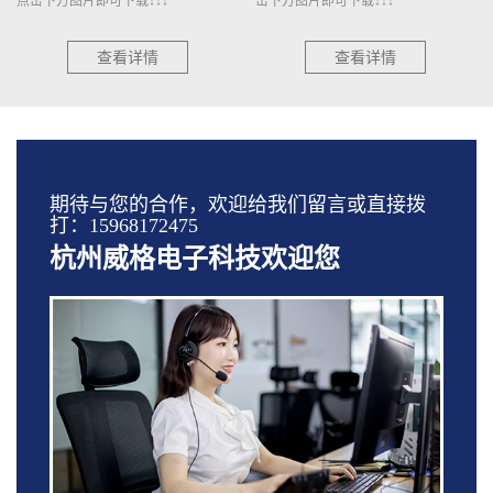
点击下方图片即可下载↓↓↓
击下方图片即可下载↓↓↓
查看详情
查看详情
期待与您的合作，欢迎给我们留言或直接拨
打：15968172475
杭州威格电子科技欢迎您