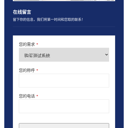
在线留言
留下你的信息，我们将第一时间和您取的联系！
您的需求
*
您的称呼
*
您的电话
*