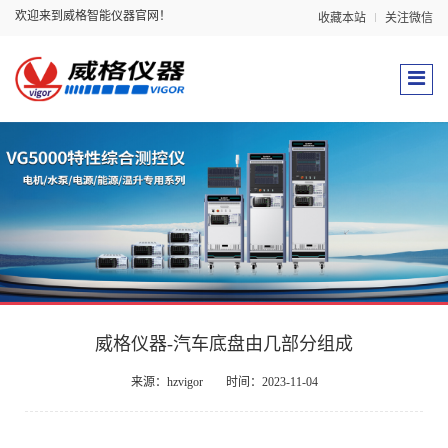
欢迎来到威格智能仪器官网！
收藏本站
关注微信
威格仪器-汽车底盘由几部分组成
来源：hzvigor
时间：2023-11-04