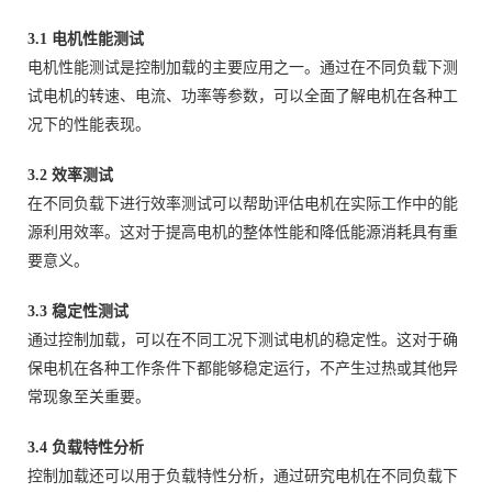
3.1 电机性能测试
电机性能测试是控制加载的主要应用之一。通过在不同负载下测
试电机的转速、电流、功率等参数，可以全面了解电机在各种工
况下的性能表现。
3.2 效率测试
在不同负载下进行效率测试可以帮助评估电机在实际工作中的能
源利用效率。这对于提高电机的整体性能和降低能源消耗具有重
要意义。
3.3 稳定性测试
通过控制加载，可以在不同工况下测试电机的稳定性。这对于确
保电机在各种工作条件下都能够稳定运行，不产生过热或其他异
常现象至关重要。
3.4 负载特性分析
控制加载还可以用于负载特性分析，通过研究电机在不同负载下