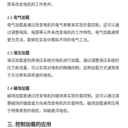
质来改变电机的工作条件。
2.2 电气加载
电气加载是通过改变电机的电气参数来实现负载控制。这可以通
过调整电阻、电感等元件来改变电机的工作特性。电气加载通常
更为灵活，能够在实验中模拟不同的电气工况。
2.3 液压加载
液压加载是利用液压系统对电机进行加载。通过调整液压系统的
压力和流量，可以实现对电机的精确控制。这种加载方式通常用
于大功率和高转速的电机。
2.4 磁场加载
磁场加载是通过改变电机的磁场来实现负载控制。这可以通过调
整磁场的强度或方向来改变电机的负载特性。磁场加载通常应用
于特殊类型的电机，如磁悬浮电机。
三. 控制加载的应用