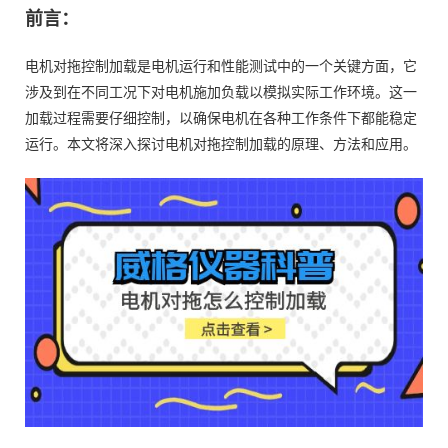
前言：
电机对拖控制加载是电机运行和性能测试中的一个关键方面，它
涉及到在不同工况下对电机施加负载以模拟实际工作环境。这一
加载过程需要仔细控制，以确保电机在各种工作条件下都能稳定
运行。本文将深入探讨电机对拖控制加载的原理、方法和应用。