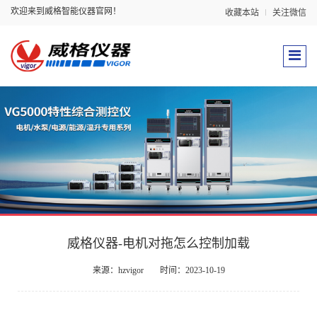
欢迎来到威格智能仪器官网！
收藏本站
关注微信
威格仪器-电机对拖怎么控制加载
来源：hzvigor
时间：2023-10-19