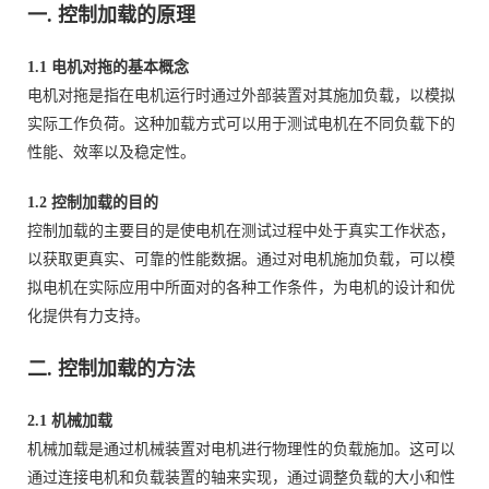
一. 控制加载的原理
1.1 电机对拖的基本概念
电机对拖是指在电机运行时通过外部装置对其施加负载，以模拟
实际工作负荷。这种加载方式可以用于测试电机在不同负载下的
性能、效率以及稳定性。
1.2 控制加载的目的
控制加载的主要目的是使电机在测试过程中处于真实工作状态，
以获取更真实、可靠的性能数据。通过对电机施加负载，可以模
拟电机在实际应用中所面对的各种工作条件，为电机的设计和优
化提供有力支持。
二. 控制加载的方法
2.1 机械加载
机械加载是通过机械装置对电机进行物理性的负载施加。这可以
通过连接电机和负载装置的轴来实现，通过调整负载的大小和性