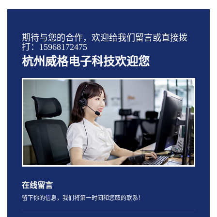
期待与您的合作，欢迎给我们留言或直接拨
打：15968172475
杭州威格电子科技欢迎您
在线留言
留下你的信息，我们将第一时间和您取的联系！