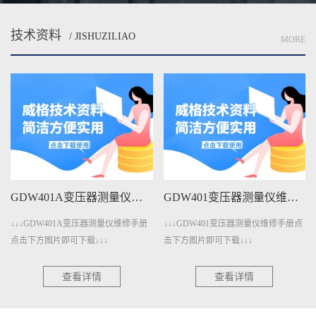
技术资料
/ JISHUZILIAO
MORE
GDW401变压器测量仪维修手册下载
GDW4011变压器测量仪维修手册下载
↓↓↓GDW401变压器测量仪维修手册点
↓↓↓GDW4011变压器测量仪维修手册
击下方图片即可下载↓↓↓
点击下方图片即可下载↓↓↓
查看详情
查看详情