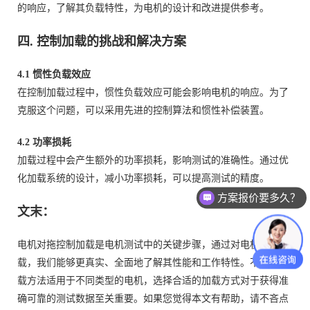
的响应，了解其负载特性，为电机的设计和改进提供参考。
四. 控制加载的挑战和解决方案
4.1 惯性负载效应
在控制加载过程中，惯性负载效应可能会影响电机的响应。为了
克服这个问题，可以采用先进的控制算法和惯性补偿装置。
4.2 功率损耗
加载过程中会产生额外的功率损耗，影响测试的准确性。通过优
化加载系统的设计，减小功率损耗，可以提高测试的精度。
方案报价要多久？
文末：
电机对拖控制加载是电机测试中的关键步骤，通过对电机施加负
载，我们能够更真实、全面地了解其性能和工作特性。不同的加
载方法适用于不同类型的电机，选择合适的加载方式对于获得准
确可靠的测试数据至关重要。如果您觉得本文有帮助，请不吝点