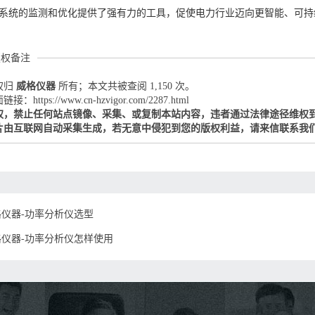
系统的监测和优化提供了强有力的工具，促使电力行业迈向更智能、可持
版权备注
权归
威格仪器
所有；本文共被查阅 1,150 次。
：https://www.cn-hzvigor.com/2287.html
权，禁止任何站点镜像、采集、或复制本站内容，违者通过法律途径维权
片由互联网自动采集生成，若无意中侵犯到您的版权利益，请来信联系我
格仪器-功率分析仪选型
格仪器-功率分析仪怎样使用