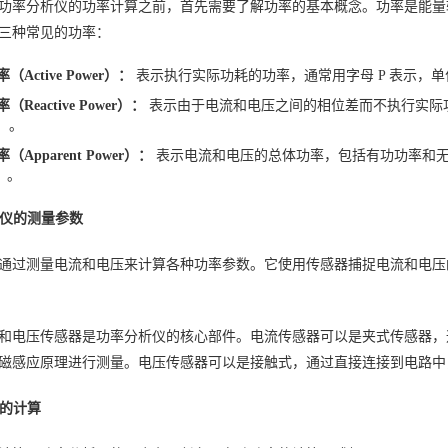
功率分析仪的功率计算之前，首先需要了解功率的基本概念。功率是能量
三种常见的功率：
（Active Power）：
表示执行实际功耗的功率，通常用字母 P 表示，
Reactive Power）：
表示由于电流和电压之间的相位差而不执行实际功
R）。
（Apparent Power）：
表示电流和电压的总体功率，包括有功功率和无
）。
析仪的测量参数
通过测量电流和电压来计算各种功率参数。它使用传感器捕捉电流和电压
和电压传感器是功率分析仪的核心部件。电流传感器可以是夹式传感器，
磁感应原理进行测量。电压传感器可以是接触式，通过直接连接到电路中
率的计算