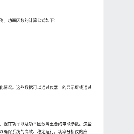
例。功率因数的计算公式如下：
化情况。这些数据可以通过仪器上的显示屏或通过
、视在功率以及功率因数等重要的电能参数。这些
以确保系统的高效、稳定运行。功率分析仪的应