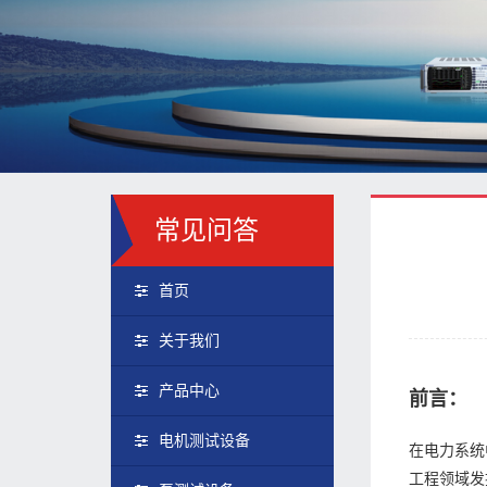
常见问答
首页
关于我们
产品中心
前言：
电机测试设备
在电力系统
工程领域发