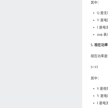
其中：
Q
是无
V
是电
I
是电
sin
ϕ
表
5. 视在功
视在功率是
S
=
V
I
其中：
S
是视
V
是电
I
是电