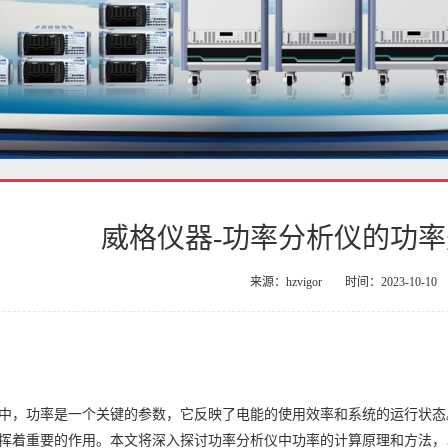
威格仪器-功率分析仪的功
来源：hzvigor
时间：2023-10-10
中，功率是一个关键的参数，它反映了电能的使用效率和系统的运行状态
挥着重要的作用。本文将深入探讨功率分析仪中功率的计算原理和方法，