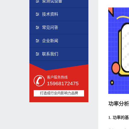
泵测试设备
技术资料
常见问答
企业新闻
联系我们
客户服务热线
15968172475
打造成行业内影响力品牌
功率分
1. 功率的