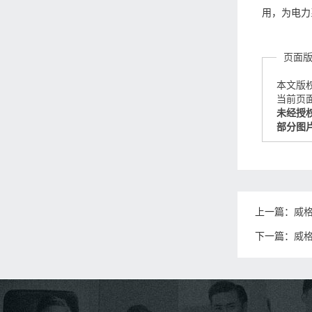
用，为电力
页面
本文版
当前页面链接
未经授
部分图
上一篇：
威
下一篇：
威