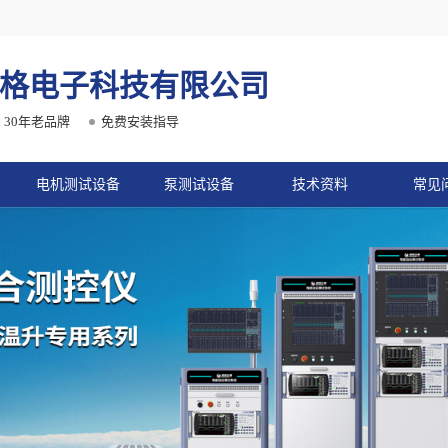
格电子科技有限公司
30年老品牌
免费安装指导
电机测试设备
泵测试设备
技术资料
常见