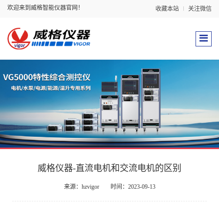
欢迎来到威格智能仪器官网！
收藏本站
关注微信
威格仪器-直流电机和交流电机的区别
来源：hzvigor
时间：2023-09-13