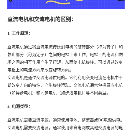
直流电机和交流电机的区别：
1. 工作原理：
直流电机通过将直流电流传送到电机的旋转部分（称为转子）和
静止部分（称为定子）之间的电枢上来工作。电枢上的电流和磁
场之间的相互作用产生了扭矩，从而使电机旋转。可以通过改变
电枢上的电流方向来改变旋转方向。
交流电机是通过交流电源供电的。它们利用交变电流在电机中不
断改变方向的特性，产生旋转运动。交流电机通常包括感应电机
（如异步电机）和同步电机（如步进电机）等不同类型。
2. 电源类型：
直流电机需要直流电源，通常使用电池、整流器或DC电源供电。
交流电机需要交流电源，通常使用来自电网或其他交流电源的电