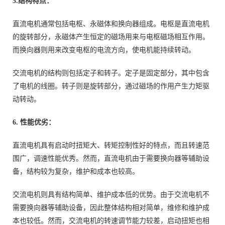
5.结构特点：
直流电机通常包括电枢、永磁体和换向器组成。电枢是直流电机
的旋转部分，永磁体产生恒定的磁场用来与电枢磁场相互作用。
而换向器则用来改变电枢的电流方向，使电机能持续转动。
交流电机的结构则包括定子和转子。定子是固定部分，其中包含
了电机的线圈。转子则是旋转部分，通过磁场的作用产生力矩驱
动转动。
6. 性能优劣：
直流电机具有启动时扭矩大、转矩控制性好的特点，而且转速范
围广，调速性能优秀。然而，直流电机由于需要换向器等辅助设
备，结构较为复杂，维护和成本也较高。
交流电机则具有结构简单、维护成本低的优势。由于交流电机不
需要换向器等辅助设备，因此整体结构相对简单，维修和维护成
本也较低。然而，交流电机的转速调节能力较差，启动扭矩也相