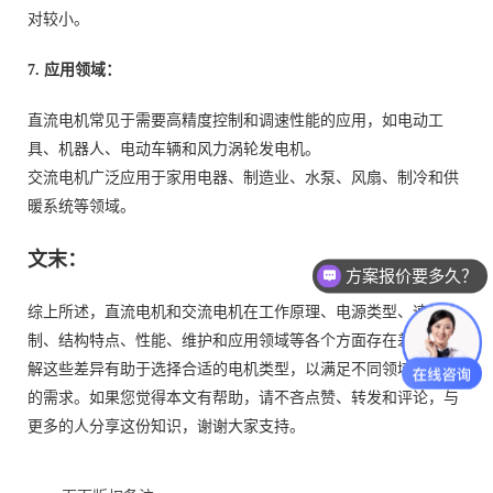
对较小。
7. 应用领域：
直流电机常见于需要高精度控制和调速性能的应用，如电动工
具、机器人、电动车辆和风力涡轮发电机。
交流电机广泛应用于家用电器、制造业、水泵、风扇、制冷和供
暖系统等领域。
文末：
方案报价要多久？
综上所述，直流电机和交流电机在工作原理、电源类型、速度控
制、结构特点、性能、维护和应用领域等各个方面存在差异，了
解这些差异有助于选择合适的电机类型，以满足不同领域和场合
的需求。如果您觉得本文有帮助，请不吝点赞、转发和评论，与
更多的人分享这份知识，谢谢大家支持。