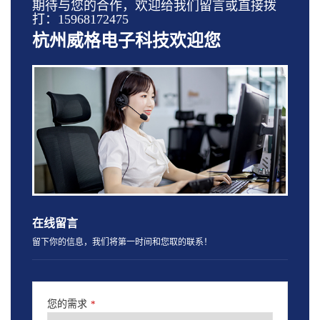
期待与您的合作，欢迎给我们留言或直接拨
打：15968172475
杭州威格电子科技欢迎您
在线留言
留下你的信息，我们将第一时间和您取的联系！
您的需求
*