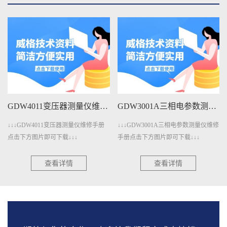
GDW4011变压器测量仪维修手册下载
GDW3001A三相电参数测量仪维修手册下载
↓↓↓GDW4011变压器测量仪维修手册
↓↓↓GDW3001A三相电参数测量仪维修
点击下方图片即可下载↓↓↓
手册点击下方图片即可下载↓↓↓
查看详情
查看详情