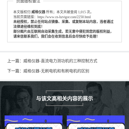
页面版权备注
本文版权归
威格仪器
所有；本文共被查阅 1,015 次。
当前页面链接：https://www.cn-hzvigor.com/2250.html
未经授权，禁止任何站点镜像、采集、或复制本站内容，违者通过
法律途径维权到底！
部分图片由互联网自动采集生成，若无意中侵犯到您的版权利益，
请来信联系我们，我们会在收到信息后会尽快给予处理！
上一篇：
威格仪器-直流电力测功机的三种控制方式
下一篇：
威格仪器-无刷电机和有刷电机的区别
与该文高相关内容的展示