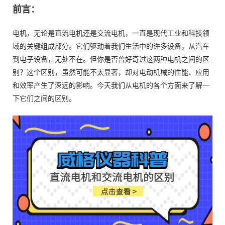
前言：
电机，无论是直流电机还是交流电机，一直是现代工业和科技领
域的关键组成部分。它们驱动着我们生活中的许多设备，从汽车
到电子设备，无处不在。但你是否曾好奇过这两种电机之间的区
别？这个区别，虽然可能不太显著，却对电动机械的性能、应用
和效率产生了深远的影响。今天我们从电机的各个方面来了解一
下它们之间的区别。