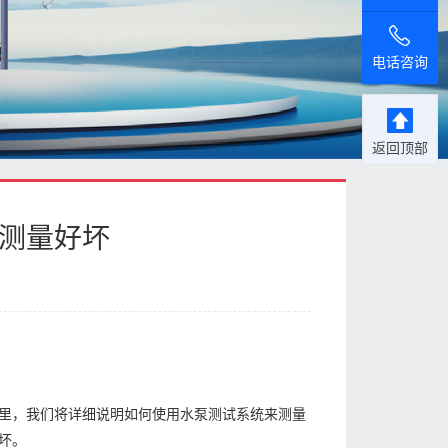
电话咨询
返回顶部
么测量好坏
里，我们将详细说明如何使用水泵测试系统来测量
坏。