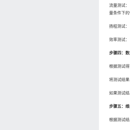
流量测试：
量条件下的
扬程测试：
效率测试：
步骤四：数
根据测试得
将测试结果
如果测试结
步骤五：维
根据测试结