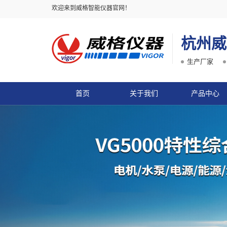
欢迎来到威格智能仪器官网！
杭州威
生产厂家
首页
关于我们
产品中心