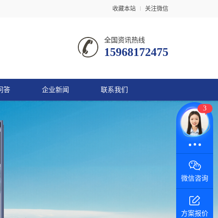
收藏本站
关注微信
全国资讯热线
15968172475
问答
企业新闻
联系我们
3
在线咨询
微信咨询
方案报价