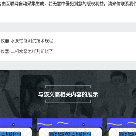
片由互联网自动采集生成，若无意中侵犯到您的版权利益，请来信联系我
格仪器-水泵性能测试技术规程
格仪器-二相水泵怎样判断烧了
与该文高相关内容的展示