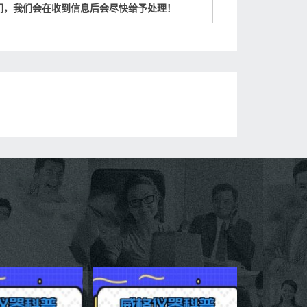
们，我们会在收到信息后会尽快给予处理！