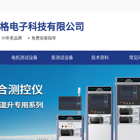
格电子科技有限公司
30年老品牌
免费安装指导
电机测试设备
泵测试设备
技术资料
常见