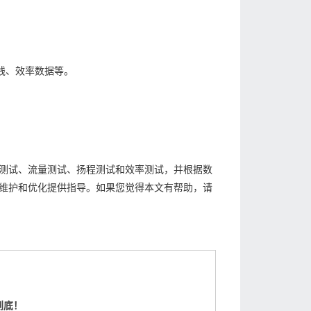
线、效率数据等。
测试、流量测试、扬程测试和效率测试，并根据数
维护和优化提供指导。如果您觉得本文有帮助，请
到底！