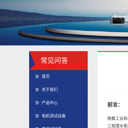
常见问答
首页
关于我们
产品中心
前言：
电机测试设备
随着工业和
三相潜水泵