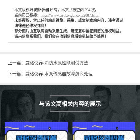
本文版权归
威格仪器
所有；本文共被查阅 994 次。
当前页面链接：https://www.cn-hzvigor.com/2087.html
未经授权，禁止任何站点镜像、采集、或复制本站内容，违者通过
法律途径维权到底！
部分图片由互联网自动采集生成，若无意中侵犯到您的版权利益，
请来信联系我们，我们会在收到信息后会尽快给予处理！
上一篇：
威格仪器-消防水泵性能测试方法
下一篇：
威格仪器-水泵传感器故障怎么处理
与该文高相关内容的展示