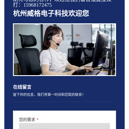
打：15968172475
杭州威格电子科技欢迎您
在线留言
留下你的信息，我们将第一时间和您取的联系！
您的需求
*