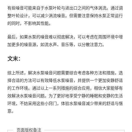
有些噪音可能来自于水泵叶轮与进出口之间的气体涡流。通过调
整叶轮设计，可以减少涡流噪音。但需要注意保持水泵正常运行
的同时，不影响其性能。
最后，如果水泵的噪音难以彻底解决，可以考虑在周围环境中增
加更多的噪音源，如流水声、音乐等，以分散注意力。
文末：
综上所述，解决水泵噪音问题需要综合考虑各种方法和措施，选
择合适的方法可以有效降低水泵噪音，并提供一个更加安静舒适
的工作环境。通过以上一系列措施的综合应用，相信大家能够有
效解决水泵噪音问题。为了更好地享受宁静的睡眠和安静的生活
环境，不妨采用这些小窍门，体验水泵噪音减少带来的舒适与惬
意。
页面版权备注