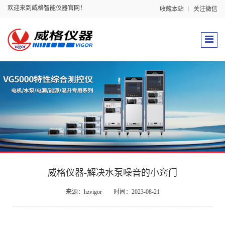
欢迎来到威格智能仪器官网！
收藏本站
关注微信
威格仪器-解决水泵噪音的小窍门
来源：hzvigor
时间：2023-08-21