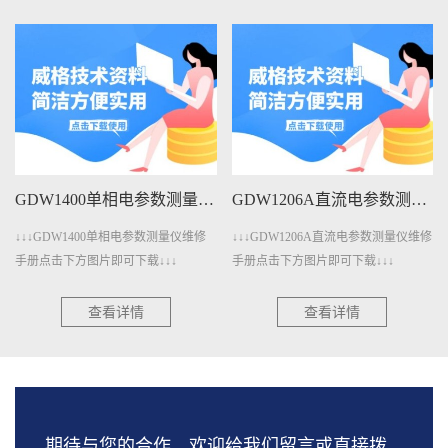
GDW1206A直流电参数测量仪维修手册下载
GDW401A变压器测量仪维修手册下载
↓↓↓GDW1206A直流电参数测量仪维修
↓↓↓GDW401A变压器测量仪维修手册
手册点击下方图片即可下载↓↓↓
点击下方图片即可下载↓↓↓
查看详情
查看详情
期待与您的合作，欢迎给我们留言或直接拨