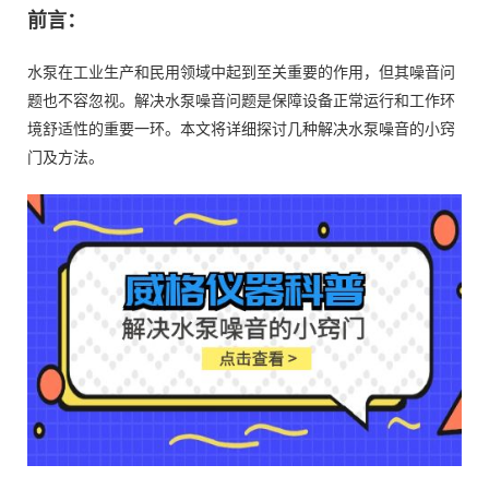
前言：
水泵在工业生产和民用领域中起到至关重要的作用，但其噪音问
题也不容忽视。解决水泵噪音问题是保障设备正常运行和工作环
境舒适性的重要一环。本文将详细探讨几种解决水泵噪音的小窍
门及方法。