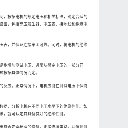
间，根据电机的额定电压和相关标准，确定合适的
设备，包括高压发生器、电压表、接地线和绝缘电
压表，并保证连接牢固可靠。同时，将电机的绝缘
逐步增加测试电压，通常从额定电压的一部分开
短根据具体情况而定。
的反应。正常情况下，电机应能在测试电压下保持
数据，分析电机在不同电压水平下的绝缘性能。如
求，就可认定其具备良好的绝缘性能。
用符合安全标准的设备，正确连接电路，并保证测