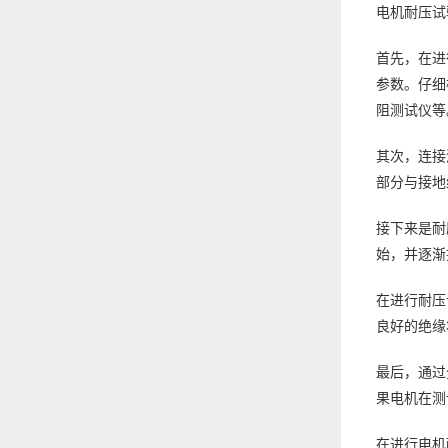
电机耐压试
首先，在进
参数。仔细
阻测试仪等
其次，连接
部分与接地
接下来是耐
始，并逐渐
在进行耐压
良好的绝缘
最后，通过
果电机在测
在进行电机