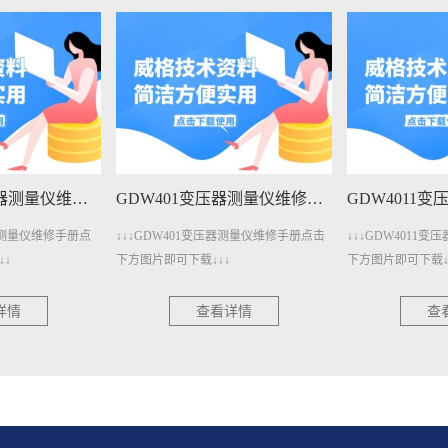
GDW401变压器测量仪维修手册下载
GDW4011变压器测量仪维修手册下载
器测量仪维修手册点击
↓↓↓GDW4011变压器测量仪维修手册点击
↓↓↓GDW3001
下方图片即可下载↓↓↓
册点击下方图片即可
详情
查看详情
查