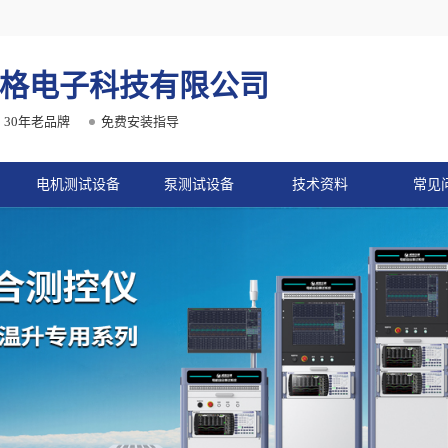
格电子科技有限公司
30年老品牌
免费安装指导
电机测试设备
泵测试设备
技术资料
常见