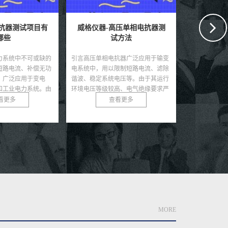
高压单相电抗器测
威格仪器-电力变压器电气特
威格仪器
方法
性测试方法
抗器广泛应用于输变
引言电力变压器是电力系统中不可或
引言光伏逆变
限制短路电流、滤除
缺的核心设备，负责电压变换和电能
核心组件，负
电压等。由于其运行
传输，其电气特性直接影响电网的稳
流电转换为交
高、电气绝缘要求严
定性和效率。为确保变压器在制造、
用。其效率直
须经...
安装和运行过程中的性能...
经济效益。随着
看更多
查看更多
MORE