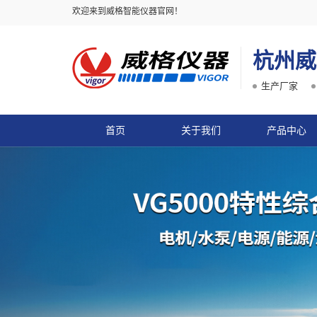
欢迎来到威格智能仪器官网！
杭州威
生产厂家
首页
关于我们
产品中心