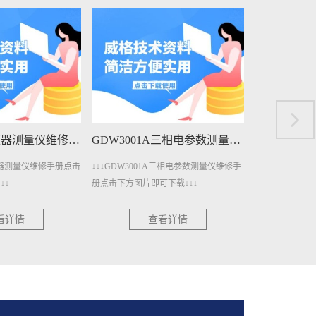
GDW3001A三相电参数测量仪维修手册下载
GDW3001三相电参数测量仪维修手册下载
A三相电参数测量仪维修手
↓↓↓GDW3001三相电参数测量仪维修手册
↓↓↓GDW140
下载↓↓↓
点击下方图片即可下载↓↓↓
册点击下方图片即
看详情
查看详情