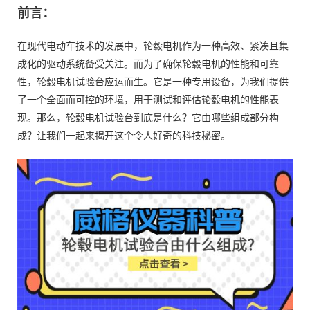
前言：
在现代电动车技术的发展中，轮毂电机作为一种高效、紧凑且集
成化的驱动系统备受关注。而为了确保轮毂电机的性能和可靠
性，轮毂电机试验台应运而生。它是一种专用设备，为我们提供
了一个全面而可控的环境，用于测试和评估轮毂电机的性能表
现。那么，轮毂电机试验台到底是什么？它由哪些组成部分构
成？让我们一起来揭开这个令人好奇的科技秘密。