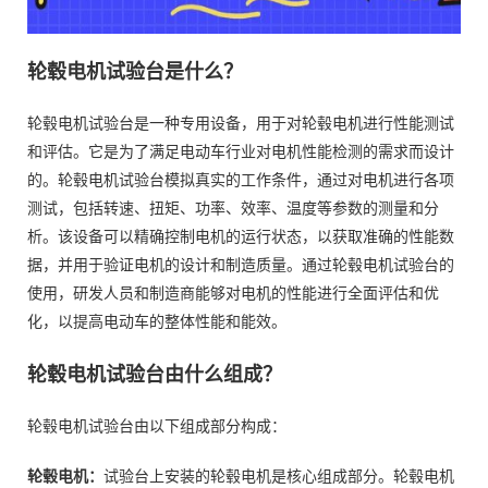
轮毂电机试验台是什么？
轮毂电机试验台是一种专用设备，用于对轮毂电机进行性能测试
和评估。它是为了满足电动车行业对电机性能检测的需求而设计
的。轮毂电机试验台模拟真实的工作条件，通过对电机进行各项
测试，包括转速、扭矩、功率、效率、温度等参数的测量和分
析。该设备可以精确控制电机的运行状态，以获取准确的性能数
据，并用于验证电机的设计和制造质量。通过轮毂电机试验台的
使用，研发人员和制造商能够对电机的性能进行全面评估和优
化，以提高电动车的整体性能和能效。
轮毂电机试验台由什么组成？
轮毂电机试验台由以下组成部分构成：
轮毂电机：
试验台上安装的轮毂电机是核心组成部分。轮毂电机