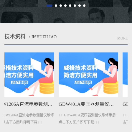
技术资料
/ JISHUZILIAO
MORE
GDW401A变压器测量仪维修手册下载
GDW401变压器测量仪维修手册下载
↓↓↓GDW401A变压器测量仪维修手册
↓↓↓GDW401变压器测量仪维修手册点
点击下方图片即可下载↓↓↓
击下方图片即可下载↓↓↓