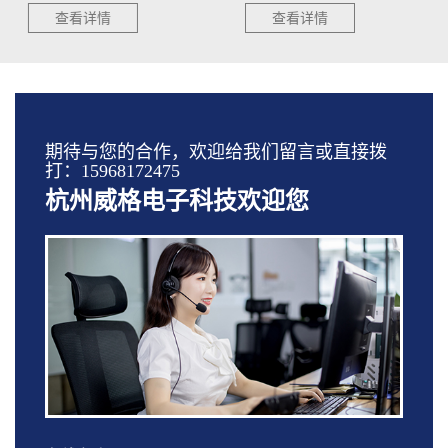
查看详情
查看详情
期待与您的合作，欢迎给我们留言或直接拨
打：15968172475
杭州威格电子科技欢迎您