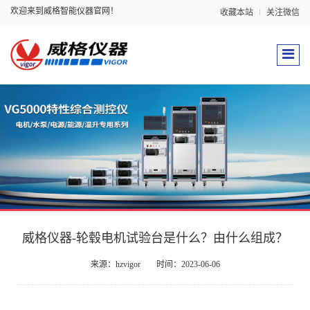
欢迎来到威格智能仪器官网！
收藏本站
关注微信
威格仪器-轮毂电机试验台是什么？由什么组成？
来源：hzvigor
时间：2023-06-06