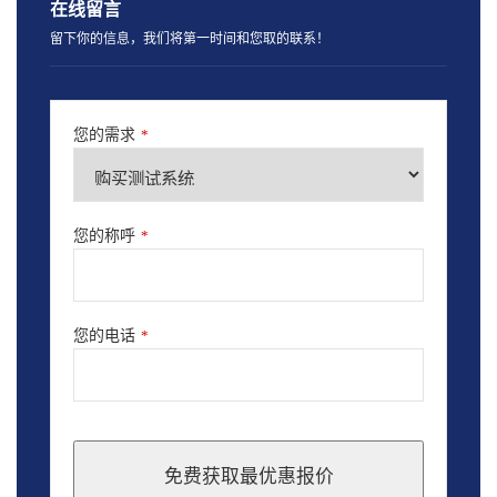
在线留言
留下你的信息，我们将第一时间和您取的联系！
您的需求
*
您的称呼
*
您的电话
*
免费获取最优惠报价