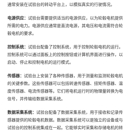
通常安装在试验台的转动平台上，以模拟真实的行驶情况。
电源供应：
试验台需要提供适当的电源供应，以为轮毂电机提供
所需的电力。电源供应通常是直流电源，其电压和电流需符合轮
毂电机的要求。
控制系统：
试验台配备了控制系统，用于控制轮毂电机的运行。
控制系统可以通过面板上的控制按钮或计算机界面进行操作，以
启动、停止和控制电机的运行模式。
传感器：
试验台上安装了各种传感器，用于测量和监测轮毂电机
的关键参数。这些传感器可以包括转速传感器、扭矩传感器、温
度传感器、电流传感器等。它们将电机运行时的物理量转换为电
信号，并传输给数据采集系统。
数据采集系统：
试验台配备了数据采集系统，用于接收和记录传
感器提供的轮毂电机数据。数据采集系统可以是独立的设备或与
试验台的控制系统集成在一起。它能够实时采集和存储电机的转